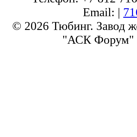
Email: |
71
© 2026 Тюбинг. Завод 
"АСК Форум" 