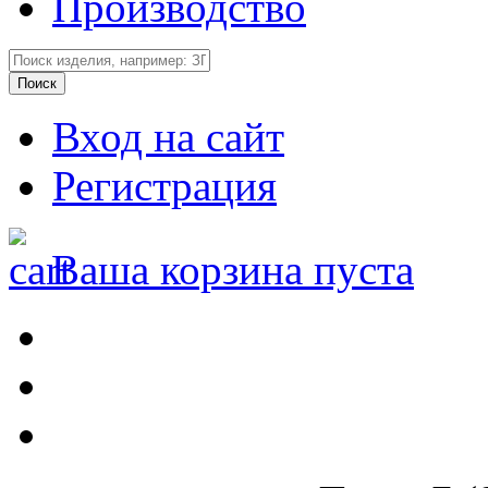
Производство
Вход на сайт
Регистрация
Ваша корзина пуста