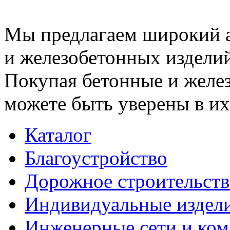
Мы предлагаем широкий 
и железобетонных изделий
Покупая бетонные и желез
можете быть уверены в их
Каталог
Благоустройство
Дорожное строительств
Индивидуальные издел
Инженерные сети и ко