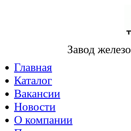
Завод желез
Главная
Каталог
Вакансии
Новости
О компании