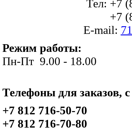
Тел: +7 (
+7 (812
E-mail:
71
Режим работы:
Пн-Пт 9.00 - 18.00
Телефоны для заказов, c 
+7 812 716-50-70
+7 812 716-70-80