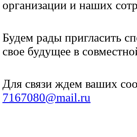
организации и наших сот
Будем рады пригласить с
свое будущее в совместно
Для связи ждем ваших соо
7167080@mail.ru