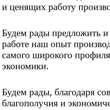
и ценящих работу произв
Будем рады предложить и 
работе наш опыт произво
самого широкого профиля
экономики.
Будем рады, благодаря со
благополучия и экономич