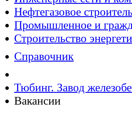
Нефтегазовое строител
Промышленное и гражда
Строительство энергет
Справочник
Тюбинг. Завод железоб
Вакансии