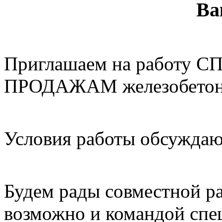
Ва
Приглашаем на работу
ПРОДАЖАМ железобетонн
Условия работы обсуждаю
Будем рады совместной ра
возможно и командой спе