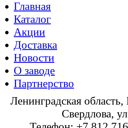
Главная
Каталог
Акции
Доставка
Новости
О заводе
Партнерство
Ленинградская область, 
Свердлова, ул
Телефон: +7 812 716 