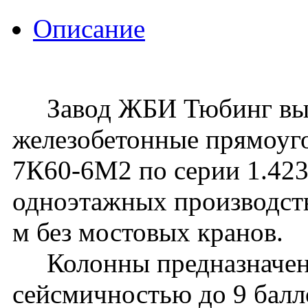
Описание
Завод ЖБИ Тюбинг вып
железобетонные прямоуг
7К60-6М2 по серии 1.423.
одноэтажных производств
м без мостовых кранов.
Колонны предназначены 
сейсмичностью до 9 балл