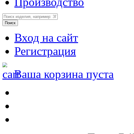
Производство
Вход на сайт
Регистрация
Ваша корзина пуста