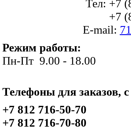
Тел: +7 (
+7 (812
E-mail:
71
Режим работы:
Пн-Пт 9.00 - 18.00
Телефоны для заказов, c 
+7 812 716-50-70
+7 812 716-70-80