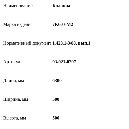
Наименование
Колонна
Марка изделия
7К60-6М2
Нормативный документ
1.423.1-3/88, вып.1
Артикул
03-021-0297
Длина, мм
6300
Ширина, мм
500
Высота, мм
500