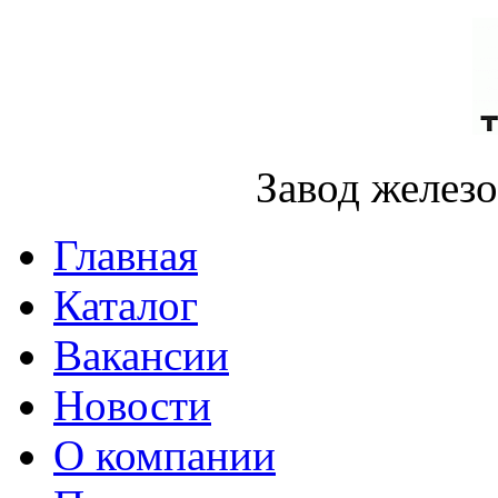
Завод желез
Главная
Каталог
Вакансии
Новости
О компании