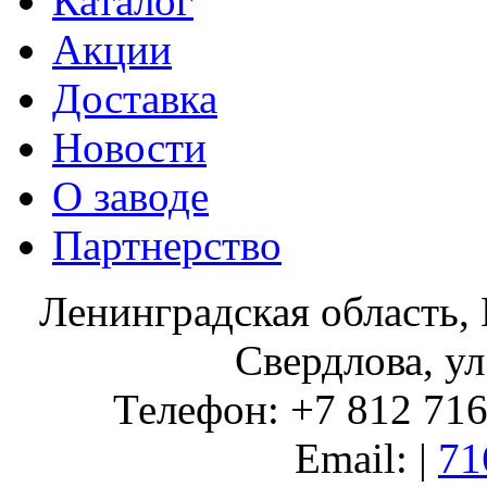
Каталог
Акции
Доставка
Новости
О заводе
Партнерство
Ленинградская область, 
Свердлова, ул
Телефон: +7 812 716 
Email: |
71