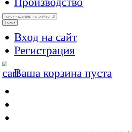
Производство
Вход на сайт
Регистрация
Ваша корзина пуста