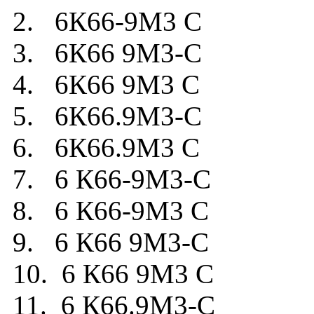
2. 6К66-9М3 С
3. 6К66 9М3-С
4. 6К66 9М3 С
5. 6К66.9М3-С
6. 6К66.9М3 С
7. 6 К66-9М3-С
8. 6 К66-9М3 С
9. 6 К66 9М3-С
10. 6 К66 9М3 С
11. 6 К66.9М3-С