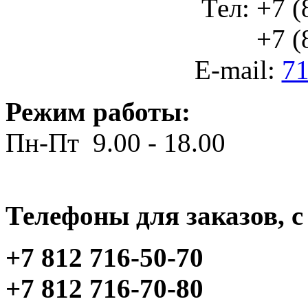
Тел: +7 (
+7 (812
E-mail:
71
Режим работы:
Пн-Пт 9.00 - 18.00
Телефоны для заказов, c 
+7 812 716-50-70
+7 812 716-70-80