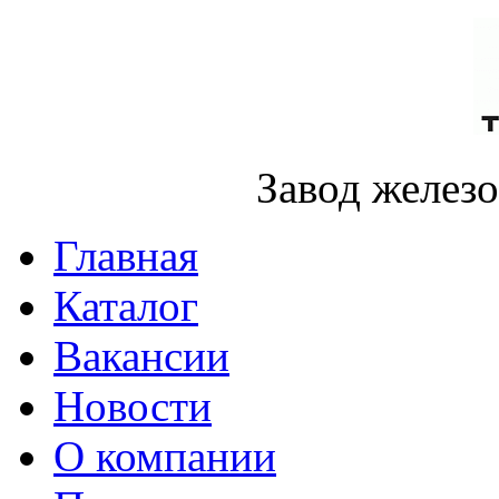
Завод желез
Главная
Каталог
Вакансии
Новости
О компании