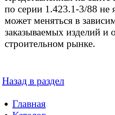
по серии 1.423.1-3/88 не
может меняться в зависим
заказываемых изделий и 
строительном рынке.
Назад в раздел
Главная