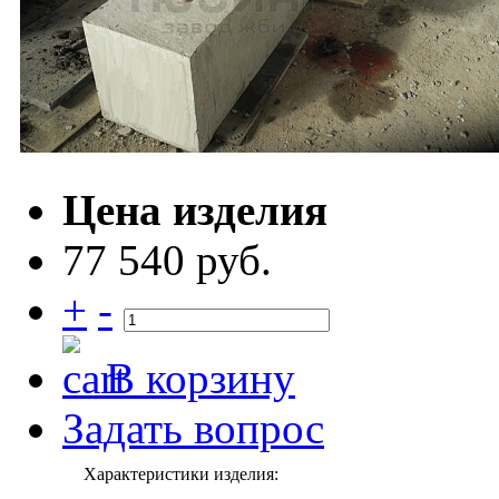
Цена изделия
77 540 руб.
+
-
В корзину
Задать вопрос
Характеристики изделия: