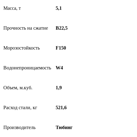
Масса, т
5,1
Прочность на сжатие
В22,5
Морозостойкость
F150
Водонепроницаемость
W4
Объем, м.куб.
1,9
Расход стали, кг
521,6
Производитель
Тюбинг