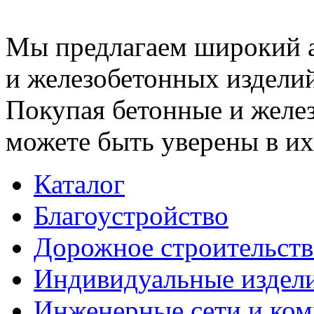
Мы предлагаем широкий 
и железобетонных изделий
Покупая бетонные и желез
можете быть уверены в их
Каталог
Благоустройство
Дорожное строительств
Индивидуальные издел
Инженерные сети и ко