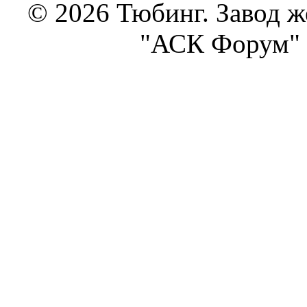
© 2026 Тюбинг. Завод 
"АСК Форум" 