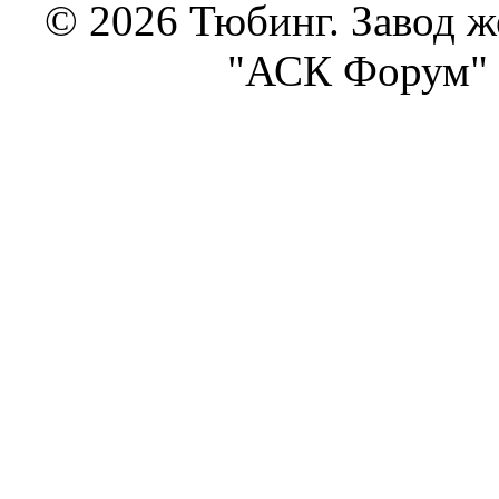
© 2026 Тюбинг. Завод 
"АСК Форум" 