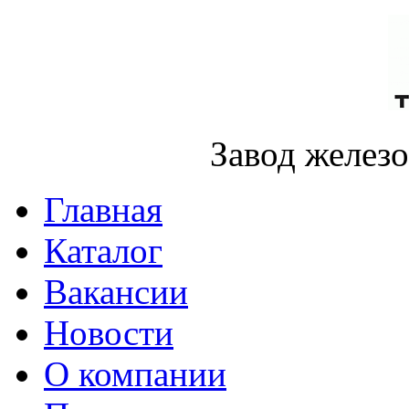
Завод желез
Главная
Каталог
Вакансии
Новости
О компании