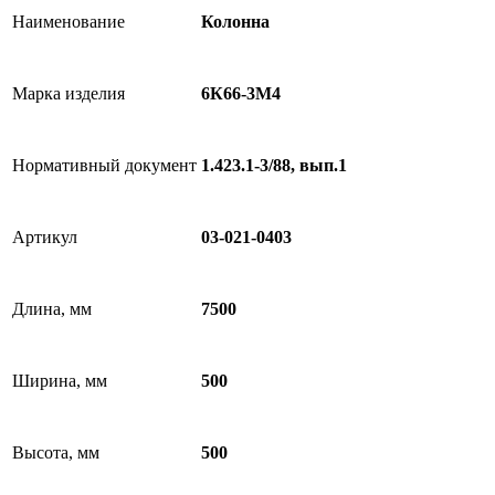
Наименование
Колонна
Марка изделия
6К66-3М4
Нормативный документ
1.423.1-3/88, вып.1
Артикул
03-021-0403
Длина, мм
7500
Ширина, мм
500
Высота, мм
500