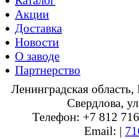
Каталог
Акции
Доставка
Новости
О заводе
Партнерство
Ленинградская область, 
Свердлова, ул
Телефон: +7 812 716 
Email: |
71