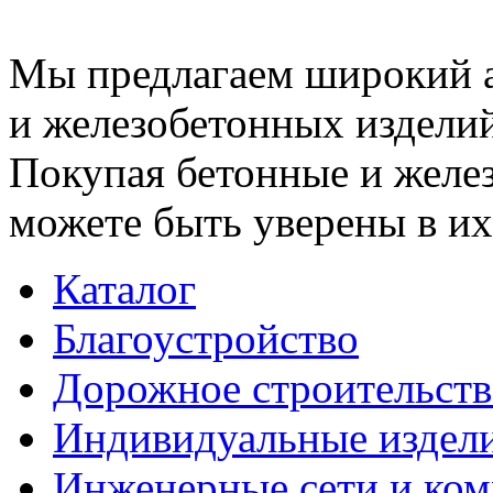
Мы предлагаем широкий 
и железобетонных изделий
Покупая бетонные и желез
можете быть уверены в их
Каталог
Благоустройство
Дорожное строительств
Индивидуальные издел
Инженерные сети и ко