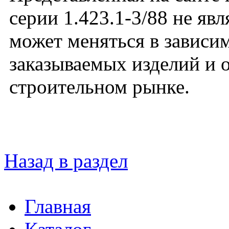
серии 1.423.1-3/88 не яв
может меняться в зависим
заказываемых изделий и 
строительном рынке.
Назад в раздел
Главная