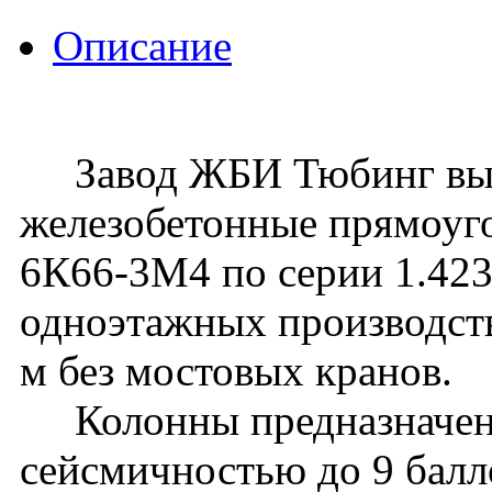
Описание
Завод ЖБИ Тюбинг вып
железобетонные прямоуг
6К66-3М4 по серии 1.423.
одноэтажных производств
м без мостовых кранов.
Колонны предназначены 
сейсмичностью до 9 балл