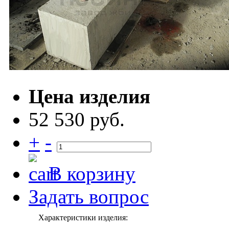
Цена изделия
52 530 руб.
+
-
В корзину
Задать вопрос
Характеристики изделия: