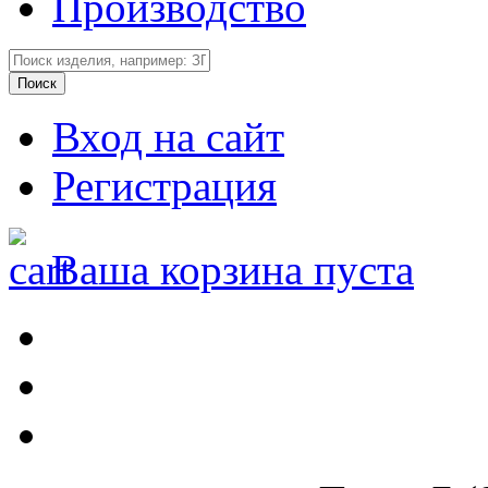
Производство
Вход на сайт
Регистрация
Ваша корзина пуста