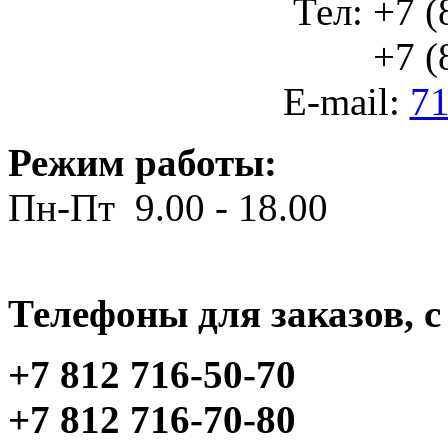
Тел: +7 (
+7 (812
E-mail:
71
Режим работы:
Пн-Пт 9.00 - 18.00
Телефоны для заказов, c 
+7 812 716-50-70
+7 812 716-70-80