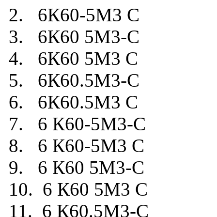
2. 6К60-5М3 С
3. 6К60 5М3-С
4. 6К60 5М3 С
5. 6К60.5М3-С
6. 6К60.5М3 С
7. 6 К60-5М3-С
8. 6 К60-5М3 С
9. 6 К60 5М3-С
10. 6 К60 5М3 С
11. 6 К60.5М3-С