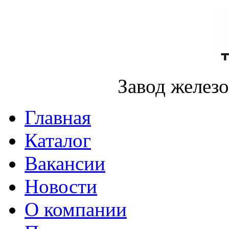
Завод желез
Главная
Каталог
Вакансии
Новости
О компании