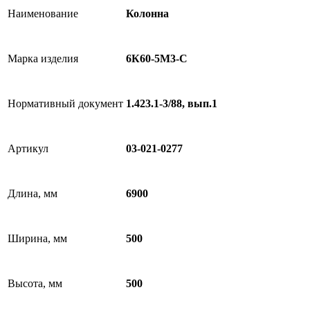
Наименование
Колонна
Марка изделия
6К60-5М3-С
Нормативный документ
1.423.1-3/88, вып.1
Артикул
03-021-0277
Длина, мм
6900
Ширина, мм
500
Высота, мм
500