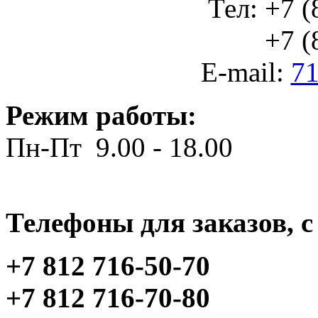
Тел: +7 (
+7 (812
E-mail:
71
Режим работы:
Пн-Пт 9.00 - 18.00
Телефоны для заказов, c 
+7 812 716-50-70
+7 812 716-70-80