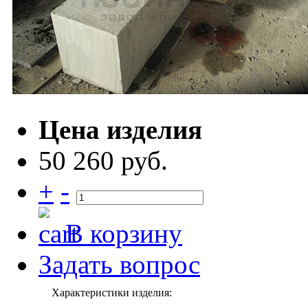
Цена изделия
50 260 руб.
+
-
В корзину
Задать вопрос
Характеристики изделия: