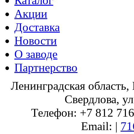
Каталог
Акции
Доставка
Новости
О заводе
Партнерство
Ленинградская область, 
Свердлова, ул
Телефон: +7 812 716 
Email: |
71