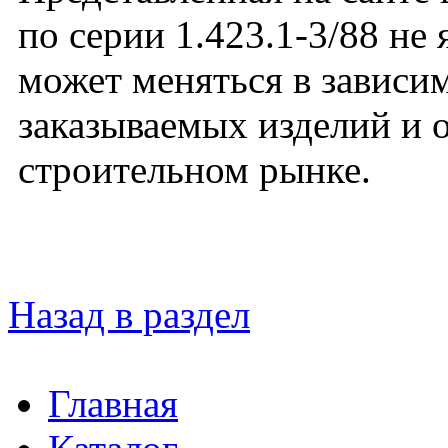
по серии 1.423.1-3/88 не
может меняться в зависим
заказываемых изделий и 
строительном рынке.
Назад в раздел
Главная