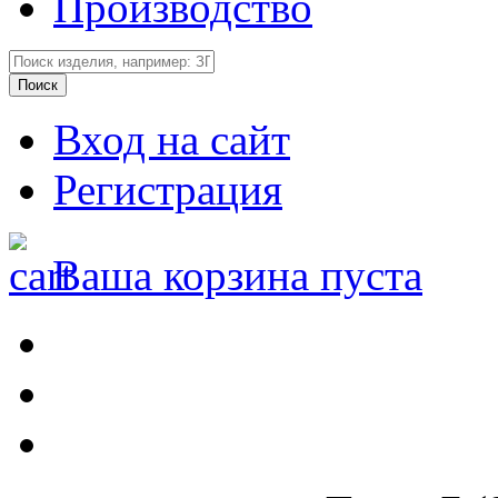
Производство
Вход на сайт
Регистрация
Ваша корзина пуста