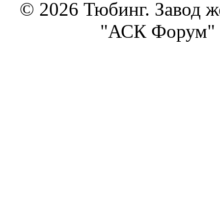
© 2026 Тюбинг. Завод 
"АСК Форум" 