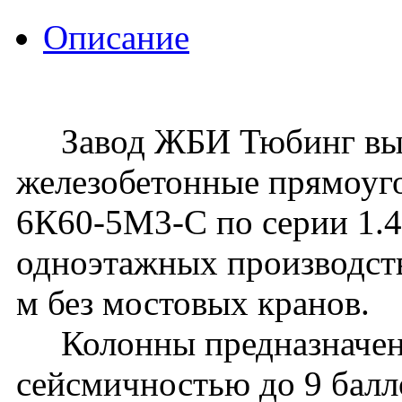
Описание
Завод ЖБИ Тюбинг вып
железобетонные прямоуг
6К60-5М3-С по серии 1.42
одноэтажных производств
м без мостовых кранов.
Колонны предназначены 
сейсмичностью до 9 балл