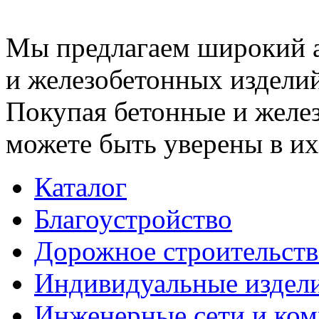
Мы предлагаем широкий 
и железобетонных изделий
Покупая бетонные и желез
можете быть уверены в их
Каталог
Благоустройство
Дорожное строительств
Индивидуальные издел
Инженерные сети и ко