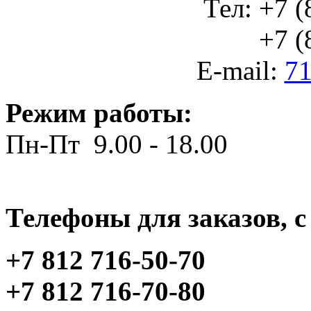
Тел: +7 (
+7 (812
E-mail:
71
Режим работы:
Пн-Пт 9.00 - 18.00
Телефоны для заказов, c 
+7 812 716-50-70
+7 812 716-70-80