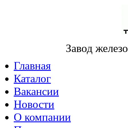
Завод желез
Главная
Каталог
Вакансии
Новости
О компании