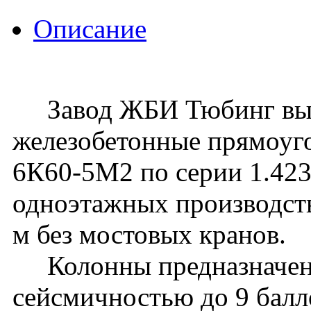
Описание
Завод ЖБИ Тюбинг вып
железобетонные прямоуг
6К60-5М2 по серии 1.423.
одноэтажных производств
м без мостовых кранов.
Колонны предназначены 
сейсмичностью до 9 балл