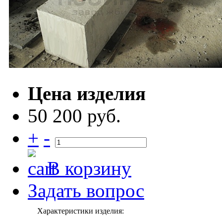
Цена изделия
50 200 руб.
+
-
В корзину
Задать вопрос
Характеристики изделия: