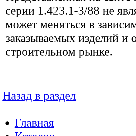
серии 1.423.1-3/88 не яв
может меняться в зависим
заказываемых изделий и 
строительном рынке.
Назад в раздел
Главная