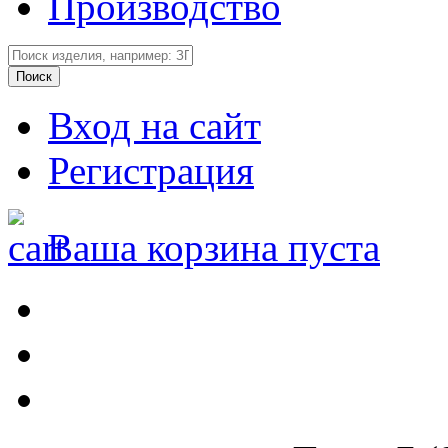
Производство
Вход на сайт
Регистрация
Ваша корзина пуста