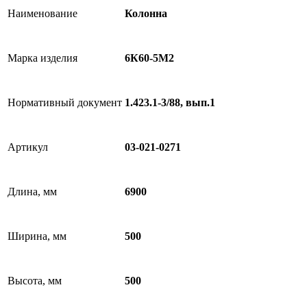
Наименование
Колонна
Марка изделия
6К60-5М2
Нормативный документ
1.423.1-3/88, вып.1
Артикул
03-021-0271
Длина, мм
6900
Ширина, мм
500
Высота, мм
500