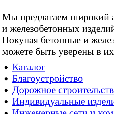
Мы предлагаем широкий 
и железобетонных изделий
Покупая бетонные и желез
можете быть уверены в их
Каталог
Благоустройство
Дорожное строительств
Индивидуальные издел
Инженерные сети и ко