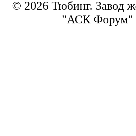
© 2026 Тюбинг. Завод 
"АСК Форум" 