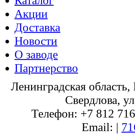
Каталог
Акции
Доставка
Новости
О заводе
Партнерство
Ленинградская область, 
Свердлова, ул
Телефон: +7 812 716 
Email: |
71