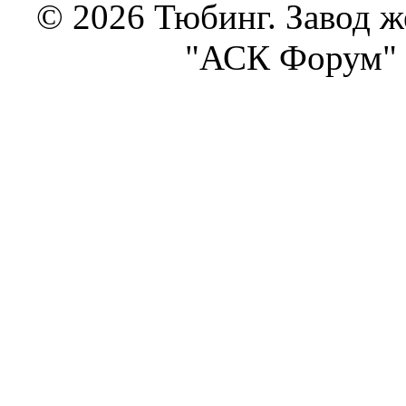
© 2026 Тюбинг. Завод 
"АСК Форум" 