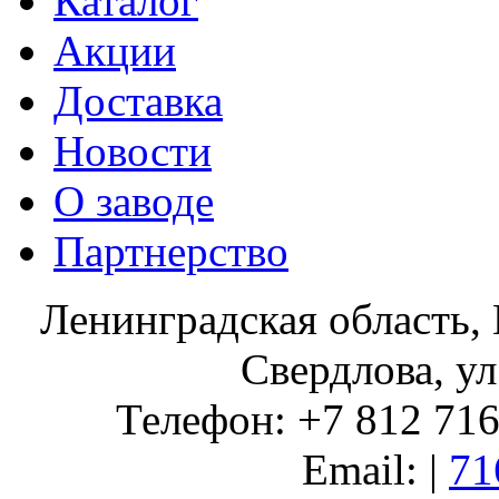
Каталог
Акции
Доставка
Новости
О заводе
Партнерство
Ленинградская область, 
Свердлова, ул
Телефон: +7 812 716 
Email: |
71