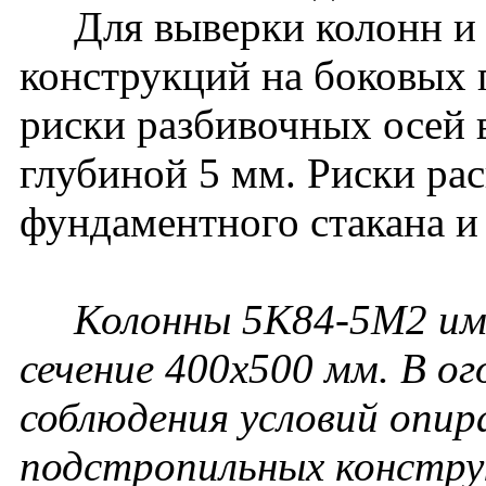
Для выверки колонн и
конструкций на боковых
риски разбивочных осей 
глубиной 5 мм. Риски ра
фундаментного стакана и
Колонны 5К84-5М2 им
сечение 400х500 мм. В о
соблюдения условий опир
подстропильных констру