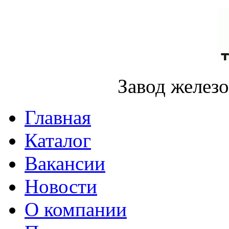
Завод желез
Главная
Каталог
Вакансии
Новости
О компании