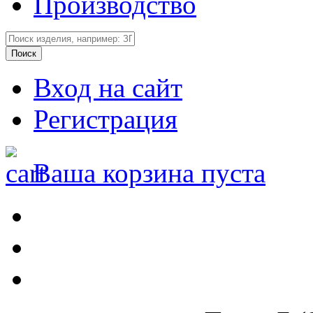
Производство
Вход на сайт
Регистрация
Ваша корзина пуста