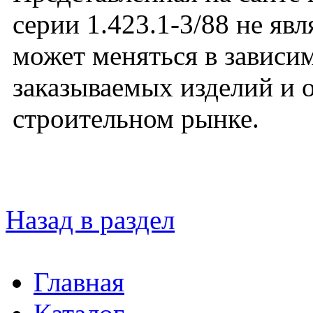
серии 1.423.1-3/88 не яв
может меняться в зависим
заказываемых изделий и 
строительном рынке.
Назад в раздел
Главная