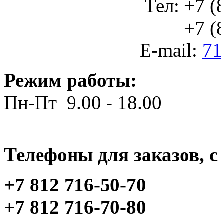
Тел: +7 (
+7 (812
E-mail:
71
Режим работы:
Пн-Пт 9.00 - 18.00
Телефоны для заказов, c 
+7 812 716-50-70
+7 812 716-70-80