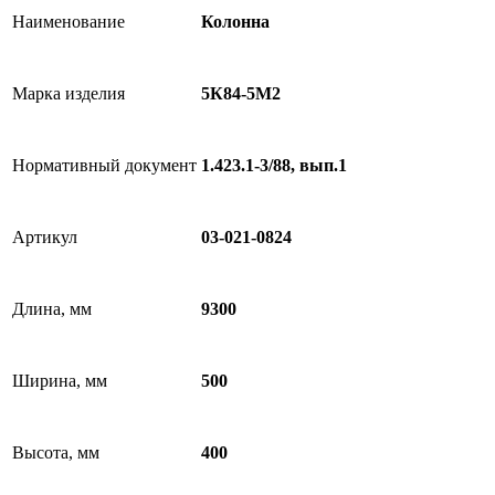
Наименование
Колонна
Марка изделия
5К84-5М2
Нормативный документ
1.423.1-3/88, вып.1
Артикул
03-021-0824
Длина, мм
9300
Ширина, мм
500
Высота, мм
400