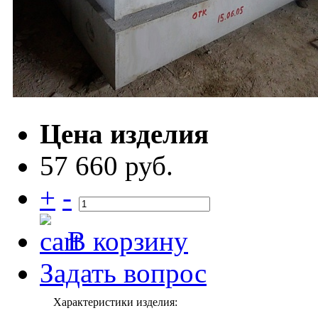
Цена изделия
57 660 руб.
+
-
В корзину
Задать вопрос
Характеристики изделия: