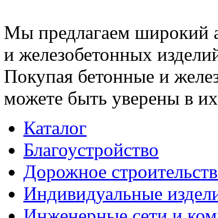
Мы предлагаем широкий 
и железобетонных изделий
Покупая бетонные и желез
можете быть уверены в их
Каталог
Благоустройство
Дорожное строительств
Индивидуальные издел
Инженерные сети и ко