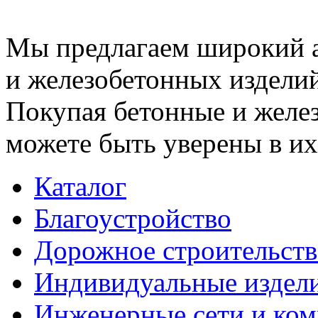
Мы предлагаем широкий 
и железобетонных изделий
Покупая бетонные и желез
можете быть уверены в их
Каталог
Благоустройство
Дорожное строительств
Индивидуальные издел
Инженерные сети и ко