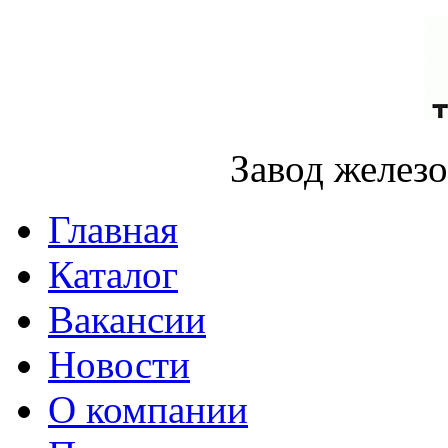
Завод желез
Главная
Каталог
Вакансии
Новости
О компании