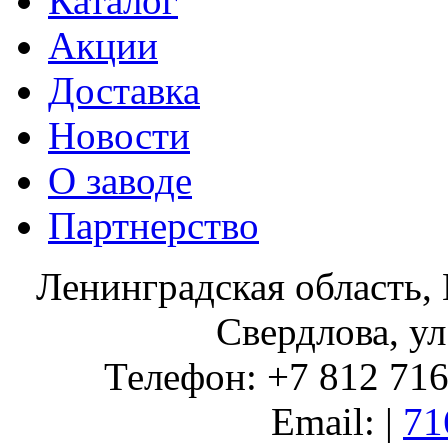
Каталог
Акции
Доставка
Новости
О заводе
Партнерство
Ленинградская область, 
Свердлова, ул
Телефон: +7 812 716 
Email: |
71