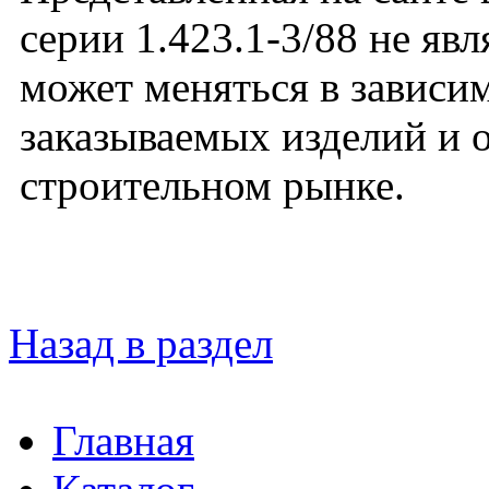
серии 1.423.1-3/88 не яв
может меняться в зависим
заказываемых изделий и 
строительном рынке.
Назад в раздел
Главная