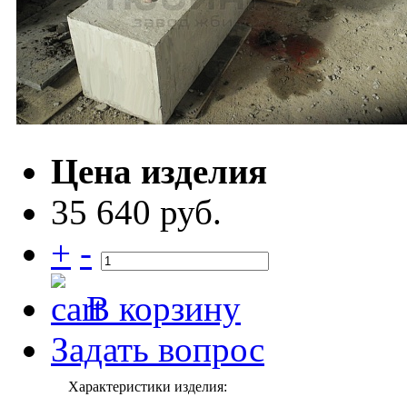
Цена изделия
35 640 руб.
+
-
В корзину
Задать вопрос
Характеристики изделия: