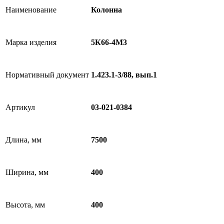
Наименование
Колонна
Марка изделия
5К66-4М3
Нормативный документ
1.423.1-3/88, вып.1
Артикул
03-021-0384
Длина, мм
7500
Ширина, мм
400
Высота, мм
400