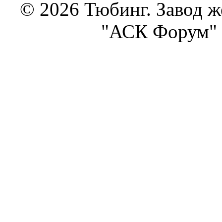
© 2026 Тюбинг. Завод 
"АСК Форум" 