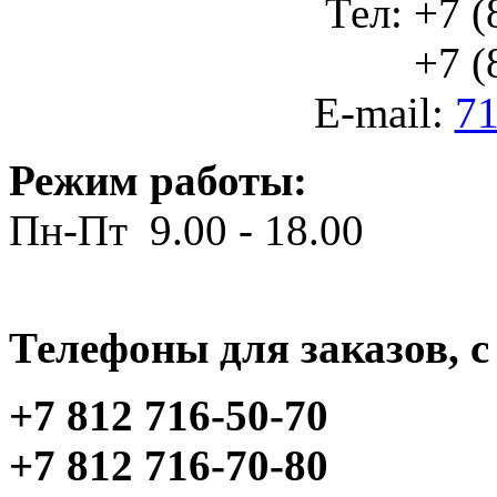
Тел: +7 (
+7 (812
E-mail:
71
Режим работы:
Пн-Пт 9.00 - 18.00
Телефоны для заказов, c 
+7 812 716-50-70
+7 812 716-70-80