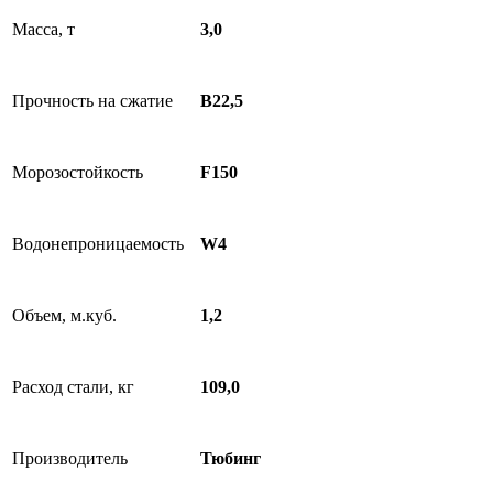
Масса, т
3,0
Прочность на сжатие
В22,5
Морозостойкость
F150
Водонепроницаемость
W4
Объем, м.куб.
1,2
Расход стали, кг
109,0
Производитель
Тюбинг