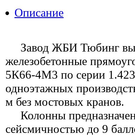
Описание
Завод ЖБИ Тюбинг вып
железобетонные прямоуг
5К66-4М3 по серии 1.423.
одноэтажных производств
м без мостовых кранов.
Колонны предназначены 
сейсмичностью до 9 балл