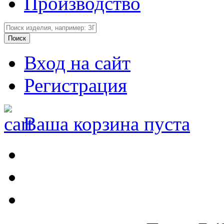
Производство
Вход на сайт
Регистрация
Ваша корзина пуста