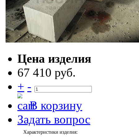
Цена изделия
67 410 руб.
+
-
В корзину
Задать вопрос
Характеристики изделия: