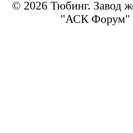
© 2026 Тюбинг. Завод 
"АСК Форум" 