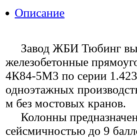
Описание
Завод ЖБИ Тюбинг вып
железобетонные прямоуг
4К84-5М3 по серии 1.423.
одноэтажных производств
м без мостовых кранов.
Колонны предназначены 
сейсмичностью до 9 балл