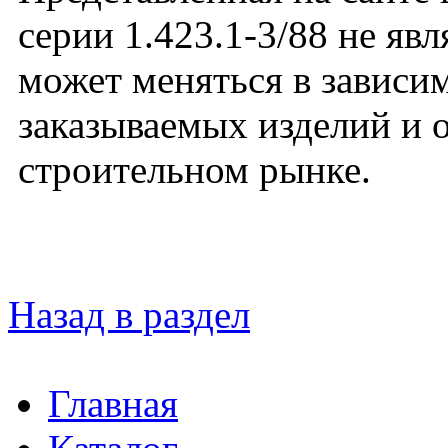
серии 1.423.1-3/88 не яв
может меняться в зависим
заказываемых изделий и 
строительном рынке.
Назад в раздел
Главная