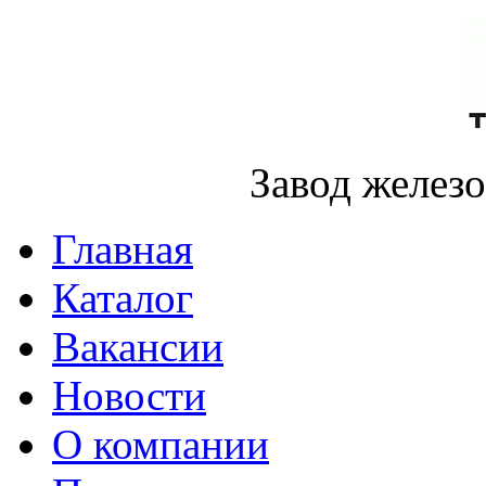
Завод желез
Главная
Каталог
Вакансии
Новости
О компании