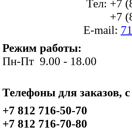
Тел: +7 (
+7 (812
E-mail:
71
Режим работы:
Пн-Пт 9.00 - 18.00
Телефоны для заказов, c 
+7 812 716-50-70
+7 812 716-70-80