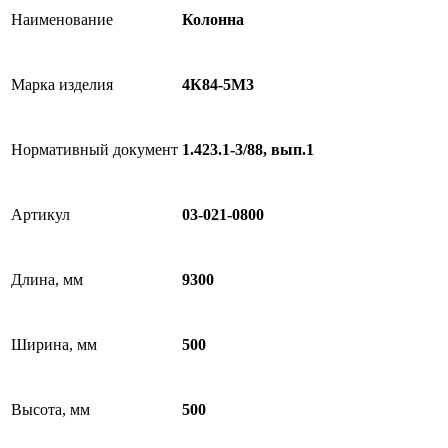
Наименование
Колонна
Марка изделия
4К84-5М3
Нормативный документ
1.423.1-3/88, вып.1
Артикул
03-021-0800
Длина, мм
9300
Ширина, мм
500
Высота, мм
500