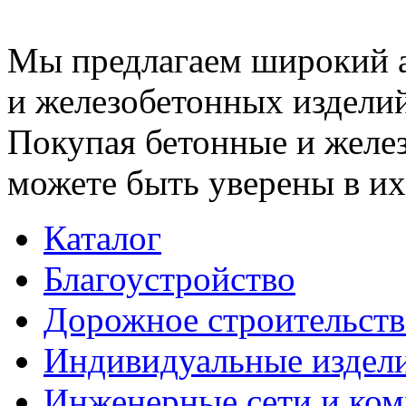
Мы предлагаем широкий 
и железобетонных изделий
Покупая бетонные и желез
можете быть уверены в их
Каталог
Благоустройство
Дорожное строительств
Индивидуальные издел
Инженерные сети и ко