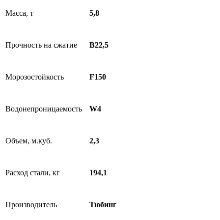
Масса, т
5,8
Прочность на сжатие
В22,5
Морозостойкость
F150
Водонепроницаемость
W4
Объем, м.куб.
2,3
Расход стали, кг
194,1
Производитель
Тюбинг