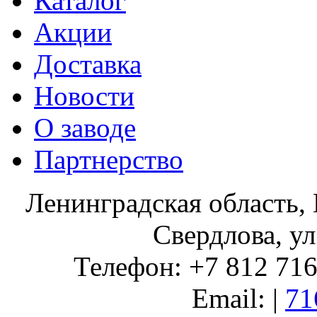
Каталог
Акции
Доставка
Новости
О заводе
Партнерство
Ленинградская область, 
Свердлова, ул
Телефон: +7 812 716 
Email: |
71