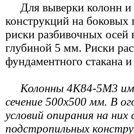
Для выверки колонн и
конструкций на боковых
риски разбивочных осей 
глубиной 5 мм. Риски ра
фундаментного стакана и
Колонны 4К84-5М3 им
сечение 500х500 мм. В ог
условий опирания на них
подстропильных констру