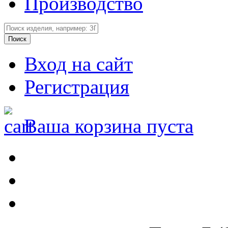
Производство
Вход на сайт
Регистрация
Ваша корзина пуста