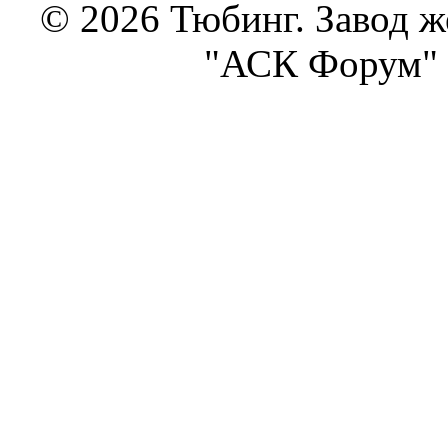
© 2026 Тюбинг. Завод 
"АСК Форум" 