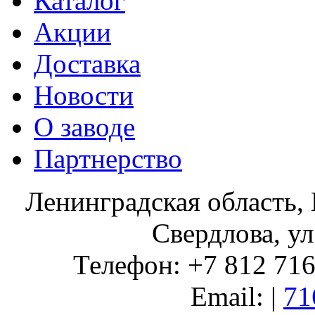
Каталог
Акции
Доставка
Новости
О заводе
Партнерство
Ленинградская область, 
Свердлова, ул
Телефон: +7 812 716 
Email: |
71