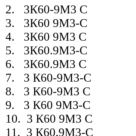
2. 3К60-9М3 С
3. 3К60 9М3-С
4. 3К60 9М3 С
5. 3К60.9М3-С
6. 3К60.9М3 С
7. 3 К60-9М3-С
8. 3 К60-9М3 С
9. 3 К60 9М3-С
10. 3 К60 9М3 С
11. 3 К60.9М3-С