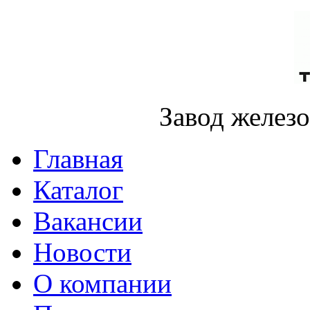
Завод желез
Главная
Каталог
Вакансии
Новости
О компании