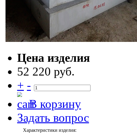
Цена изделия
52 220 руб.
+
-
В корзину
Задать вопрос
Характеристики изделия: