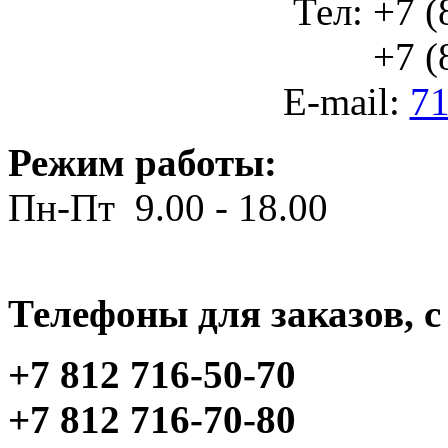
Тел: +7 (
+7 (812
E-mail:
71
Режим работы:
Пн-Пт 9.00 - 18.00
Телефоны для заказов, c 
+7 812 716-50-70
+7 812 716-70-80