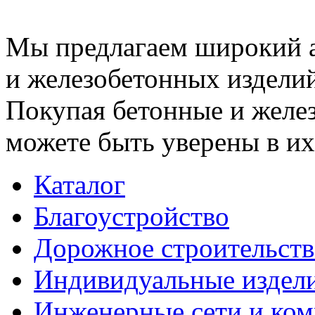
Мы предлагаем широкий 
и железобетонных изделий
Покупая бетонные и желез
можете быть уверены в их
Каталог
Благоустройство
Дорожное строительств
Индивидуальные издел
Инженерные сети и ко