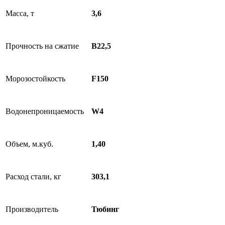
Масса, т
3,6
Прочность на сжатие
В22,5
Морозостойкость
F150
Водонепроницаемость
W4
Объем, м.куб.
1,40
Расход стали, кг
303,1
Производитель
Тюбинг