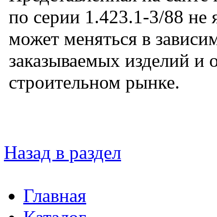
по серии 1.423.1-3/88 не
может меняться в зависим
заказываемых изделий и 
строительном рынке.
Назад в раздел
Главная