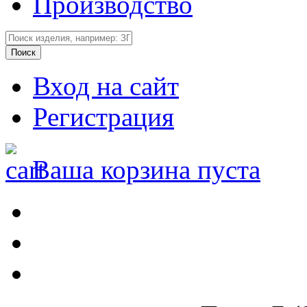
Производство
Вход на сайт
Регистрация
Ваша корзина пуста