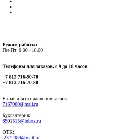
Режим работы:
Пн-Пт 9.00 - 18.00
Телефоны для заказов, c 9 до 18 часов
+7 812 716-50-70
+7 812 716-70-80
E-mail для отправления заявок:
7167080@mail.ru
Бухгалтерия:
6501515@inbox.ru
ОТК:
2372989@mail.ru