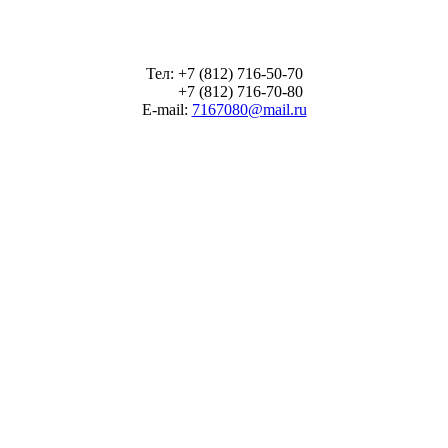
Тел: +7 (812) 716-50-70
+7 (812) 716-70-80
E-mail:
7167080@mail.ru