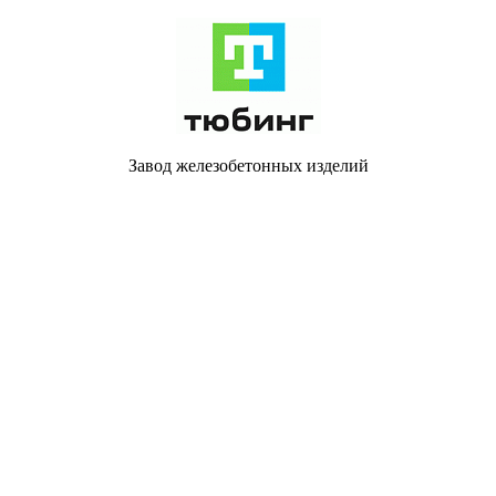
Завод железобетонных изделий