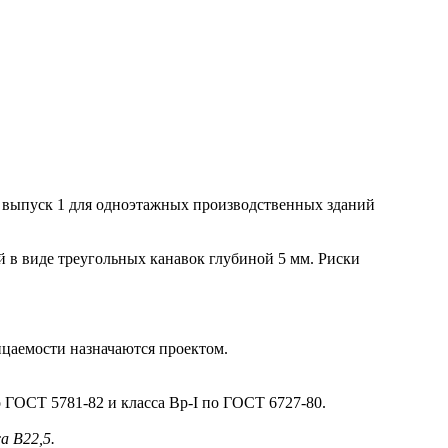
 выпуск 1 для одноэтажных производственных зданий
в виде треугольных канавок глубиной 5 мм. Риски
цаемости назначаются проектом.
ГОСТ 5781-82 и класса Вр-I по ГОСТ 6727-80.
а В22,5.