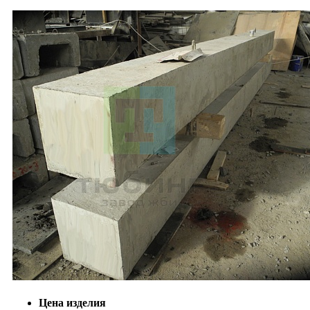
Цена изделия