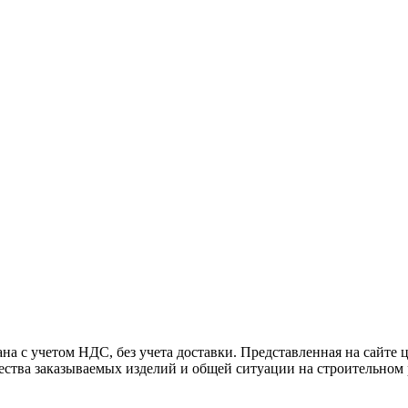
 учетом НДС, без учета доставки. Представленная на сайте цен
чества заказываемых изделий и общей ситуации на строительном