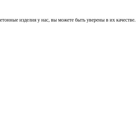
онные изделия у нас, вы можете быть уверены в их качестве.