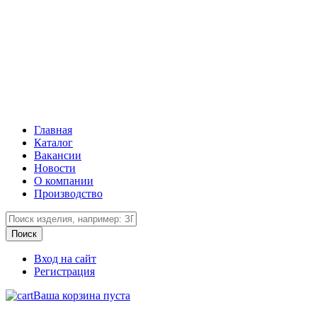
Главная
Каталог
Вакансии
Новости
О компании
Производство
Вход на сайт
Регистрация
Ваша корзина пуста