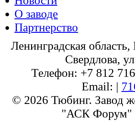
Новости
О заводе
Партнерство
Ленинградская область, 
Свердлова, ул
Телефон: +7 812 716 
Email: |
71
© 2026 Тюбинг. Завод 
"АСК Форум" 