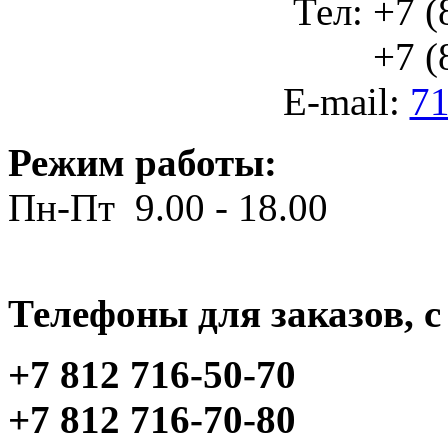
Тел: +7 (
+7 (812
E-mail:
71
Режим работы:
Пн-Пт 9.00 - 18.00
Телефоны для заказов, c 
+7 812 716-50-70
+7 812 716-70-80