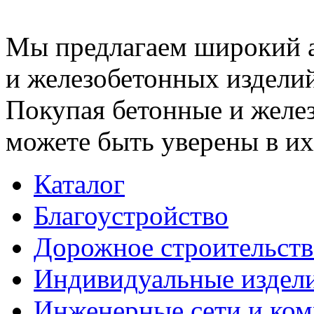
Мы предлагаем широкий 
и железобетонных изделий
Покупая бетонные и желез
можете быть уверены в их
Каталог
Благоустройство
Дорожное строительств
Индивидуальные издел
Инженерные сети и ко