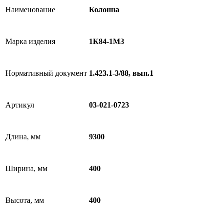
Наименование
Колонна
Марка изделия
1К84-1М3
Нормативный документ
1.423.1-3/88, вып.1
Артикул
03-021-0723
Длина, мм
9300
Ширина, мм
400
Высота, мм
400