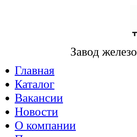
Завод желез
Главная
Каталог
Вакансии
Новости
О компании