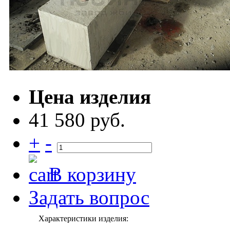
Цена изделия
41 580 руб.
+
-
В корзину
Задать вопрос
Характеристики изделия: