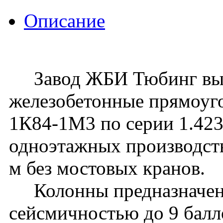
Описание
Завод ЖБИ Тюбинг вып
железобетонные прямоуг
1К84-1М3 по серии 1.423
одноэтажных производств
м без мостовых кранов.
Колонны предназначены 
сейсмичностью до 9 балл