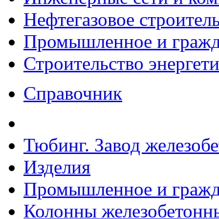
Нефтегазовое строител
Промышленное и гражда
Строительство энергет
Справочник
Тюбинг. Завод железоб
Изделия
Промышленное и гражда
Колонны железобетонные