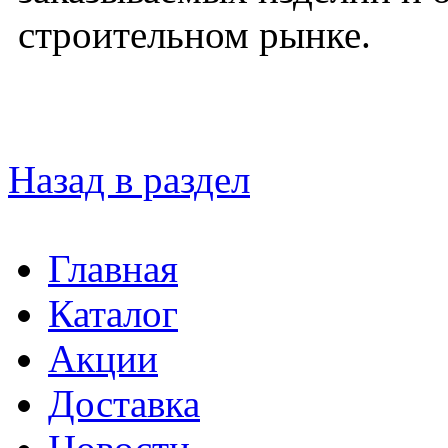
строительном рынке.
Назад в раздел
Главная
Каталог
Акции
Доставка