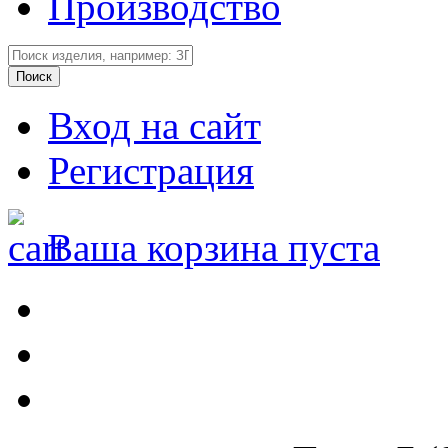
Производство
Вход на сайт
Регистрация
Ваша корзина пуста