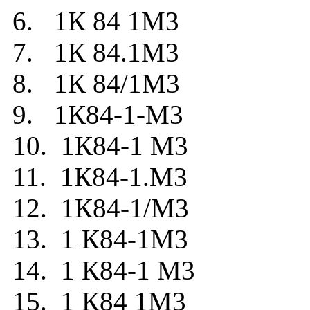
6. 1К 84 1М3
7. 1К 84.1М3
8. 1К 84/1М3
9. 1К84-1-М3
10. 1К84-1 М3
11. 1К84-1.М3
12. 1К84-1/М3
13. 1 К84-1М3
14. 1 К84-1 М3
15. 1 К84 1М3