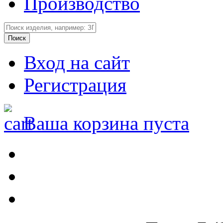
Производство
Вход на сайт
Регистрация
Ваша корзина пуста