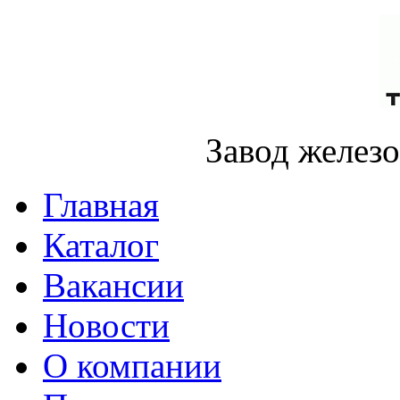
Завод желез
Главная
Каталог
Вакансии
Новости
О компании