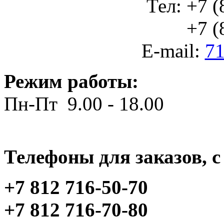
Тел: +7 (
+7 (812
E-mail:
71
Режим работы:
Пн-Пт 9.00 - 18.00
Телефоны для заказов, c 
+7 812 716-50-70
+7 812 716-70-80