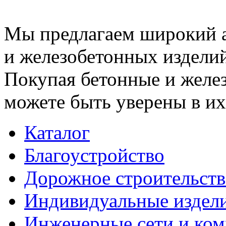
Мы предлагаем широкий 
и железобетонных изделий
Покупая бетонные и желез
можете быть уверены в их
Каталог
Благоустройство
Дорожное строительств
Индивидуальные издел
Инженерные сети и ко