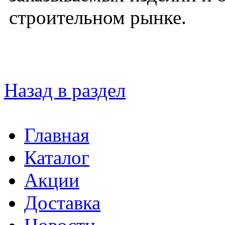
строительном рынке.
Назад в раздел
Главная
Каталог
Акции
Доставка