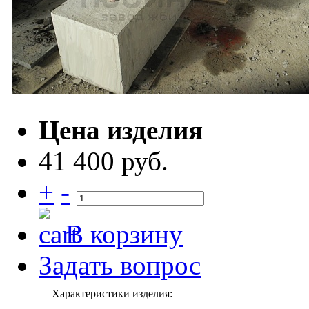
Цена изделия
41 400 руб.
+
-
В корзину
Задать вопрос
Характеристики изделия: