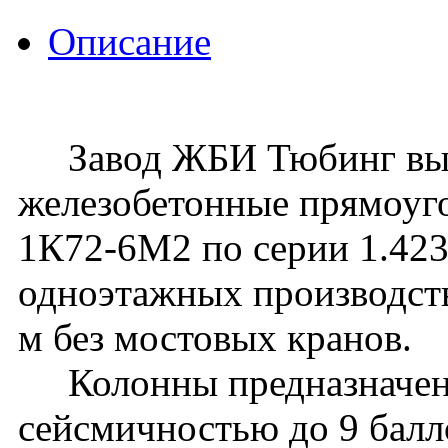
Описание
Завод ЖБИ Тюбинг вып
железобетонные прямоуг
1К72-6М2 по серии 1.423.
одноэтажных производств
м без мостовых кранов.
Колонны предназначены 
сейсмичностью до 9 балл