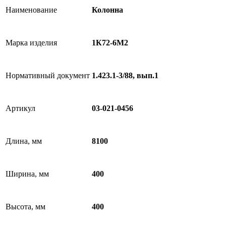
Наименование
Колонна
Марка изделия
1К72-6М2
Нормативный документ
1.423.1-3/88, вып.1
Артикул
03-021-0456
Длина, мм
8100
Ширина, мм
400
Высота, мм
400