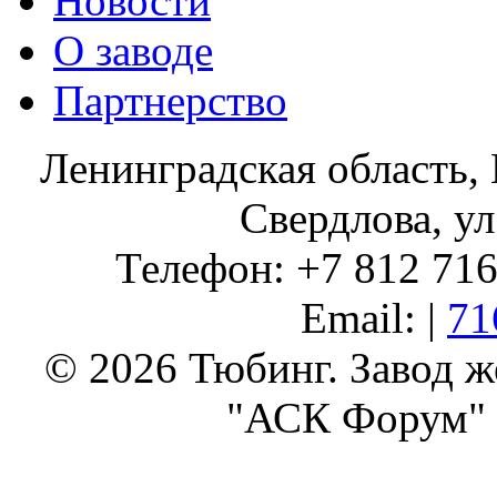
Новости
О заводе
Партнерство
Ленинградская область, 
Свердлова, ул
Телефон: +7 812 716 
Email: |
71
© 2026 Тюбинг. Завод 
"АСК Форум" 