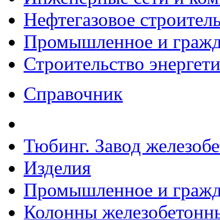
Нефтегазовое строител
Промышленное и гражда
Строительство энергет
Справочник
Тюбинг. Завод железоб
Изделия
Промышленное и гражда
Колонны железобетонные