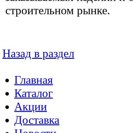
строительном рынке.
Назад в раздел
Главная
Каталог
Акции
Доставка