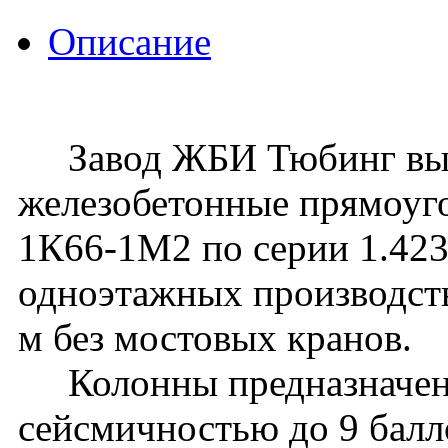
Описание
Завод ЖБИ Тюбинг вып
железобетонные прямоуг
1К66-1М2 по серии 1.423.
одноэтажных производств
м без мостовых кранов.
Колонны предназначены 
сейсмичностью до 9 балл