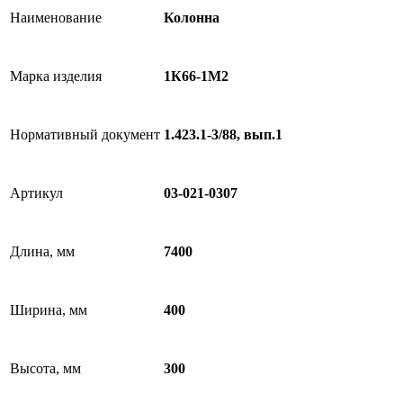
Наименование
Колонна
Марка изделия
1К66-1М2
Нормативный документ
1.423.1-3/88, вып.1
Артикул
03-021-0307
Длина, мм
7400
Ширина, мм
400
Высота, мм
300