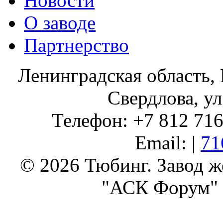
Новости
О заводе
Партнерство
Ленинградская область, 
Свердлова, ул
Телефон: +7 812 716 
Email: |
71
© 2026 Тюбинг. Завод 
"АСК Форум" 