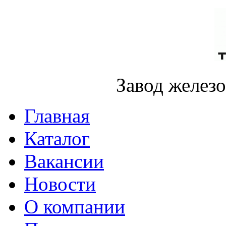
Завод желез
Главная
Каталог
Вакансии
Новости
О компании