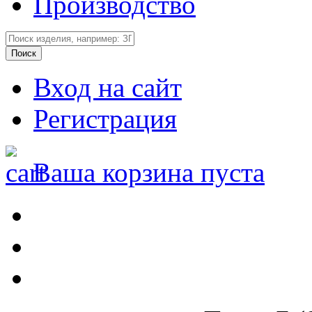
Производство
Вход на сайт
Регистрация
Ваша корзина пуста