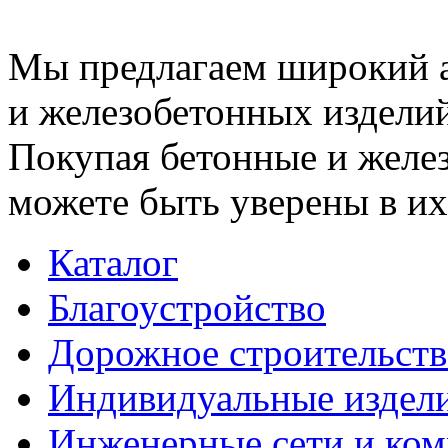
Мы предлагаем широкий 
и железобетонных изделий
Покупая бетонные и желез
можете быть уверены в их
Каталог
Благоустройство
Дорожное строительств
Индивидуальные издел
Инженерные сети и ко