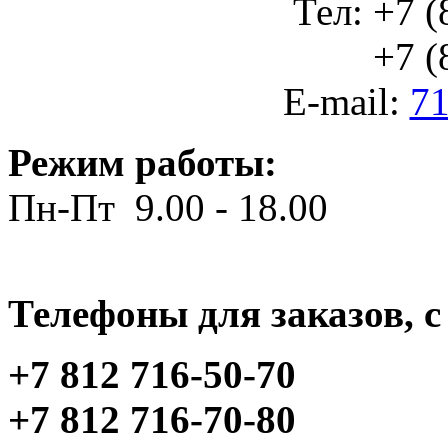
Тел: +7 (
+7 (812
E-mail:
71
Режим работы:
Пн-Пт 9.00 - 18.00
Телефоны для заказов, c 
+7 812 716-50-70
+7 812 716-70-80