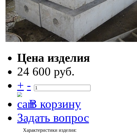
Цена изделия
24 600 руб.
+
-
В корзину
Задать вопрос
Характеристики изделия: