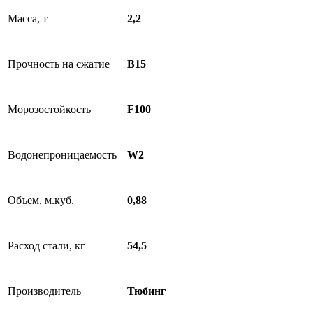
Масса, т
2,2
Прочность на сжатие
B15
Морозостойкость
F100
Водонепроницаемость
W2
Объем, м.куб.
0,88
Расход стали, кг
54,5
Производитель
Тюбинг