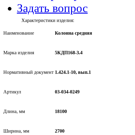
Задать вопрос
Характеристики изделия:
Наименование
Колонна средняя
Марка изделия
5КДП168-3.4
Нормативный документ
1.424.1-10, вып.1
Артикул
03-034-0249
Длина, мм
18100
Ширина, мм
2700