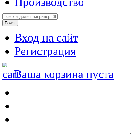
Производство
Вход на сайт
Регистрация
Ваша корзина пуста