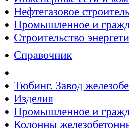
Нефтегазовое строител
Промышленное и гражда
Строительство энергет
Справочник
Тюбинг. Завод железоб
Изделия
Промышленное и гражда
Колонны железобетонн