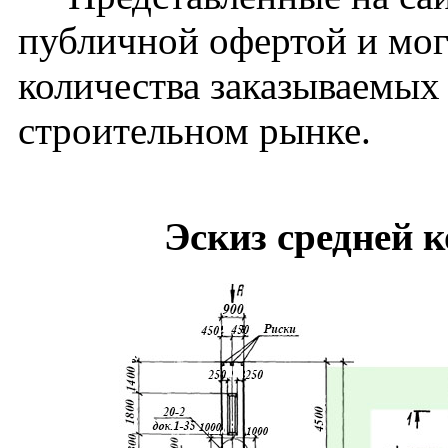
публичной офертой и мог
количества заказываемых
строительном рынке.
Эскиз средней 