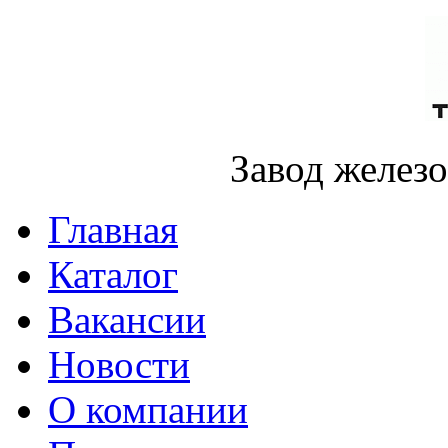
Завод желез
Главная
Каталог
Вакансии
Новости
О компании