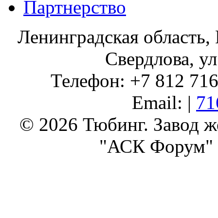
Партнерство
Ленинградская область, 
Свердлова, ул
Телефон: +7 812 716 
Email: |
71
© 2026 Тюбинг. Завод 
"АСК Форум" 