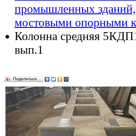
промышленных зданий,
мостовыми опорными кр
Колонна средняя 5КДП16
вып.1
Поделиться…