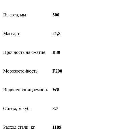
Высота, мм
500
Масса, т
21,8
Прочность на сжатие
B30
Морозостойкость
F200
Водонепроницаемость
W8
Объем, м.куб.
8,7
Расход стали, кг
1189