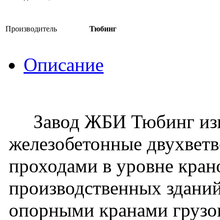
Производитель
Тюбинг
Описание
Завод ЖБИ Тюбинг изго
железобетонные двухвет
проходами в уровне кран
производственных зданий
опорными кранами грузо