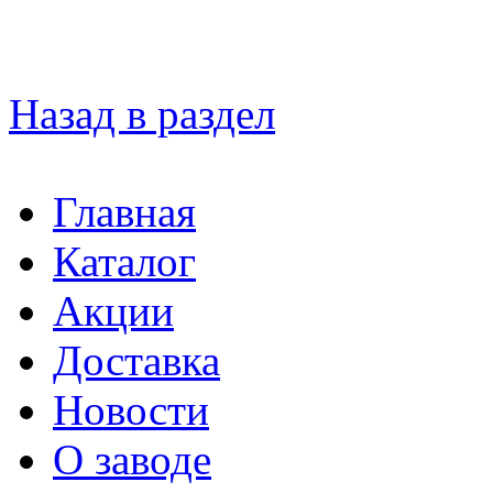
Назад в раздел
Главная
Каталог
Акции
Доставка
Новости
О заводе