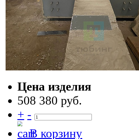
Цена изделия
508 380 руб.
+
-
В корзину