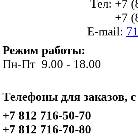
Тел: +7 (
+7 (812
E-mail:
71
Режим работы:
Пн-Пт 9.00 - 18.00
Телефоны для заказов, c 
+7 812 716-50-70
+7 812 716-70-80