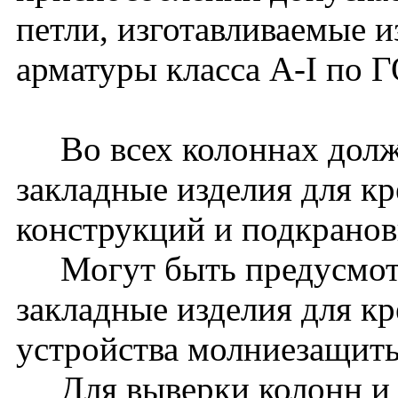
петли, изготавливаемые и
арматуры класса A-I по 
Во всех колоннах долж
закладные изделия для к
конструкций и подкранов
Могут быть предусмот
закладные изделия для к
устройства молниезащиты 
Для выверки колонн и