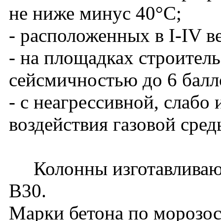
не ниже минус 40°С;
- расположенных в I-IV в
- на площадках строитель
сейсмичностью до 6 балл
- с неагрессивной, слабо
воздействия газовой сред
Колонны изготавливаютс
В30.
Марки бетона по морозос