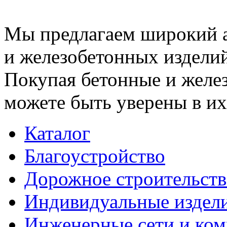
Мы предлагаем широкий 
и железобетонных изделий
Покупая бетонные и желез
можете быть уверены в их
Каталог
Благоустройство
Дорожное строительств
Индивидуальные издел
Инженерные сети и ко