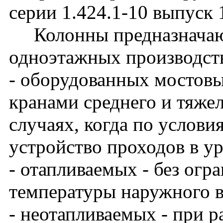
серии 1.424.1-10 выпуск 
Колонны предназначают
одноэтажных производст
- оборудованных мостов
кранами среднего и тяже
случаях, когда по услови
устройство проходов в у
- отапливаемых - без огр
температуры наружного в
- неотапливаемых - при 