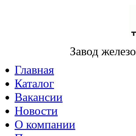
Завод желез
Главная
Каталог
Вакансии
Новости
О компании