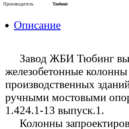
Производитель
Тюбинг
Описание
Завод ЖБИ Тюбинг вып
железобетонные колонны
производственных зданий
ручными мостовыми опо
1.424.1-13 выпуск.1.
Колонны запроектирова