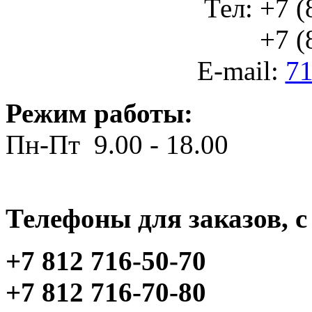
Тел: +7 (
+7 (812
E-mail:
71
Режим работы:
Пн-Пт 9.00 - 18.00
Телефоны для заказов, c 
+7 812 716-50-70
+7 812 716-70-80