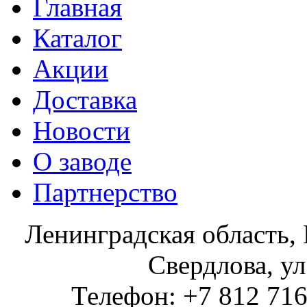
Главная
Каталог
Акции
Доставка
Новости
О заводе
Партнерство
Ленинградская область, 
Свердлова, ул
Телефон: +7 812 716 