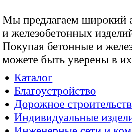
Мы предлагаем широкий 
и железобетонных изделий
Покупая бетонные и желез
можете быть уверены в их
Каталог
Благоустройство
Дорожное строительств
Индивидуальные издел
Инженерные сети и ко