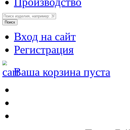
Производство
Вход на сайт
Регистрация
Ваша корзина пуста