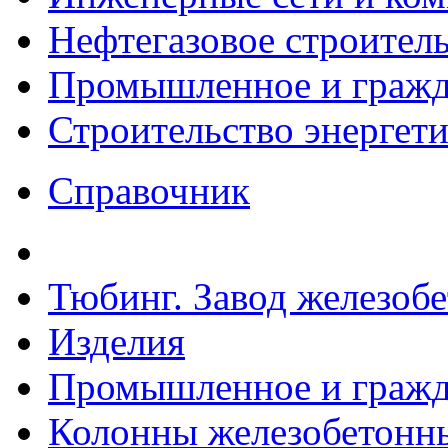
Нефтегазовое строител
Промышленное и гражда
Строительство энергет
Справочник
Тюбинг. Завод железоб
Изделия
Промышленное и гражда
Колонны железобетонн