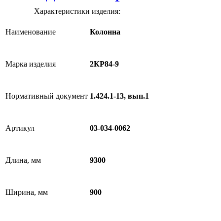
Характеристики изделия:
Наименование
Колонна
Марка изделия
2КР84-9
Нормативный документ
1.424.1-13, вып.1
Артикул
03-034-0062
Длина, мм
9300
Ширина, мм
900