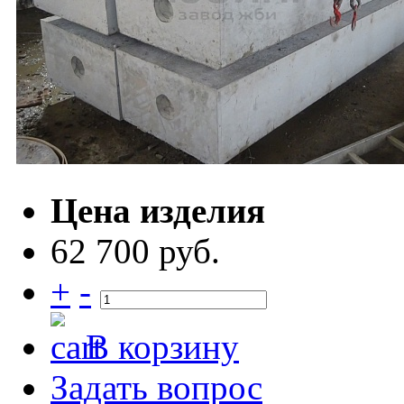
Цена изделия
62 700 руб.
+
-
В корзину
Задать вопрос