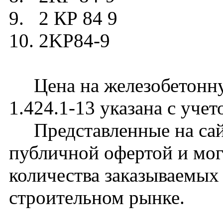
9. 2 КР 84 9
10. 2KP84-9
Цена на железобетонну
1.424.1-13 указана с уче
Представленные на сайт
публичной офертой и мог
количества заказываемых
строительном рынке.