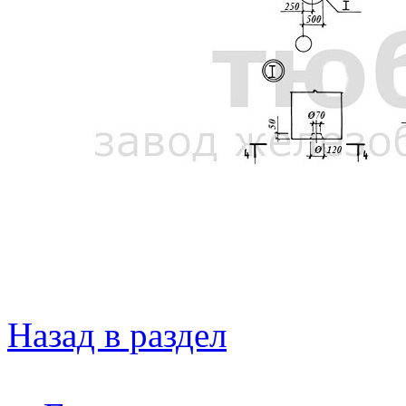
Назад в раздел