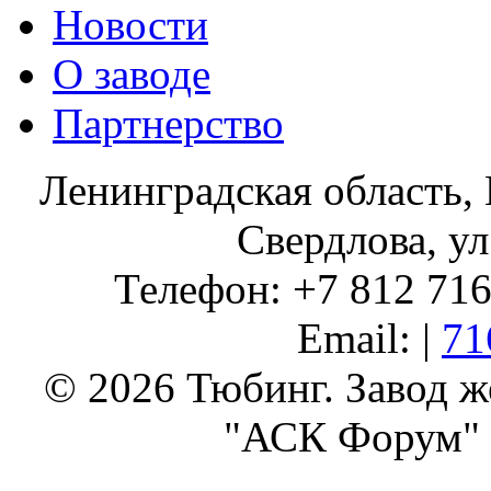
Новости
О заводе
Партнерство
Ленинградская область, 
Свердлова, ул
Телефон: +7 812 716 
Email: |
71
© 2026 Тюбинг. Завод 
"АСК Форум" 