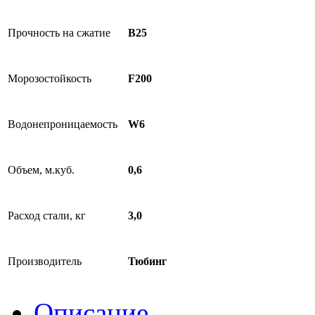
Прочность на сжатие
B25
Морозостойкость
F200
Водонепроницаемость
W6
Объем, м.куб.
0,6
Расход стали, кг
3,0
Производитель
Тюбинг
Описание