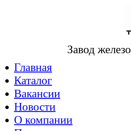
Завод желез
Главная
Каталог
Вакансии
Новости
О компании