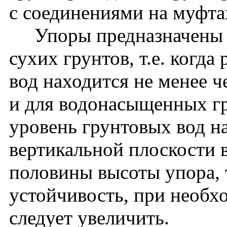
с соединениями на муфта
Упоры предназначены д
сухих грунтов, т.е. когд
вод находится не менее 
и для водонасыщенных гр
уровень грунтовых вод на
вертикальной плоскости
половины высоты упора, 
устойчивость, при необх
следует увеличить.