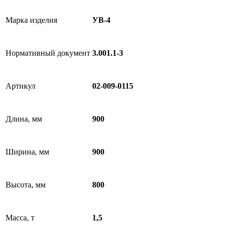
Марка изделия
УВ-4
Нормативный документ
3.001.1-3
Артикул
02-009-0115
Длина, мм
900
Ширина, мм
900
Высота, мм
800
Масса, т
1,5