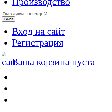
Производство
Вход на сайт
Регистрация
Ваша корзина пуста