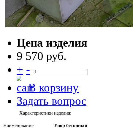
Цена изделия
9 570 руб.
+
-
В корзину
Задать вопрос
Характеристики изделия:
Наименование
Упор бетонный