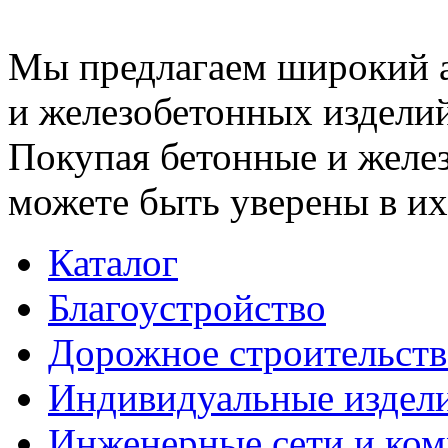
Мы предлагаем широкий 
и железобетонных изделий
Покупая бетонные и желез
можете быть уверены в их
Каталог
Благоустройство
Дорожное строительств
Индивидуальные издел
Инженерные сети и ко