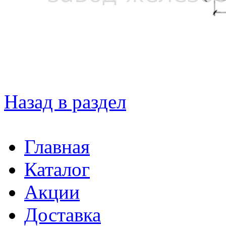
Назад в раздел
Главная
Каталог
Акции
Доставка