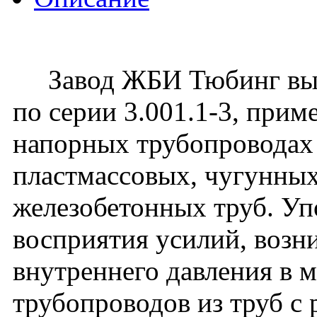
Завод ЖБИ Тюбинг выпу
по серии 3.001.1-3, при
напорных трубопроводах 
пластмассовых, чугунных
железобетонных труб. Уп
восприятия усилий, воз
внутреннего давления в 
трубопроводов из труб с