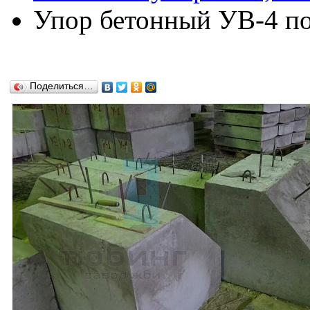
Упор бетонный УВ-4 по 
Поделиться…