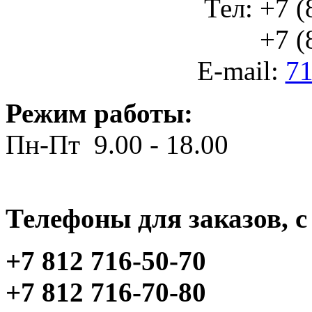
Тел: +7 (
+7 (812
E-mail:
71
Режим работы:
Пн-Пт 9.00 - 18.00
Телефоны для заказов, c 
+7 812 716-50-70
+7 812 716-70-80