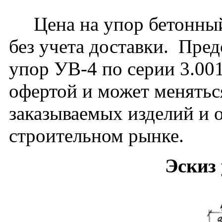
Цена на упор бетонный 
без учета доставки. Пред
упор УВ-4 по серии 3.001
офертой и может меняться
заказываемых изделий и 
строительном рынке.
Эскиз