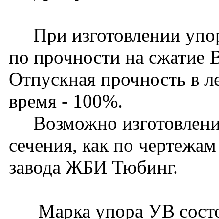
При изготовлении упоро
по прочности на сжатие 
Отпускная прочность в ле
время - 100%.
Возможно изготовление
сечения, как по чертежам
завода ЖБИ Тюбинг.
Марка упора УВ состои