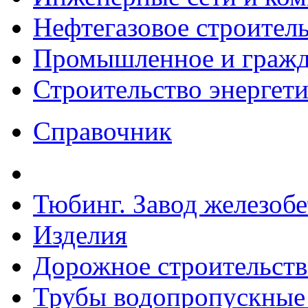
Нефтегазовое строител
Промышленное и гражда
Строительство энергет
Справочник
Тюбинг. Завод железоб
Изделия
Дорожное строительств
Трубы водопропускные 