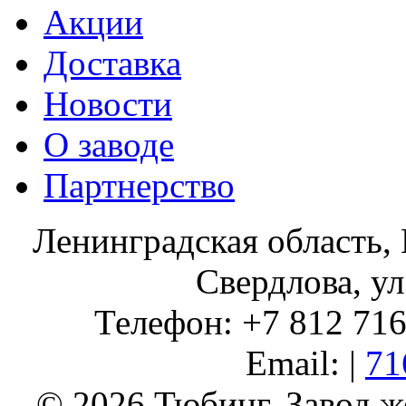
Акции
Доставка
Новости
О заводе
Партнерство
Ленинградская область, 
Свердлова, ул
Телефон: +7 812 716 
Email: |
71
© 2026 Тюбинг. Завод 