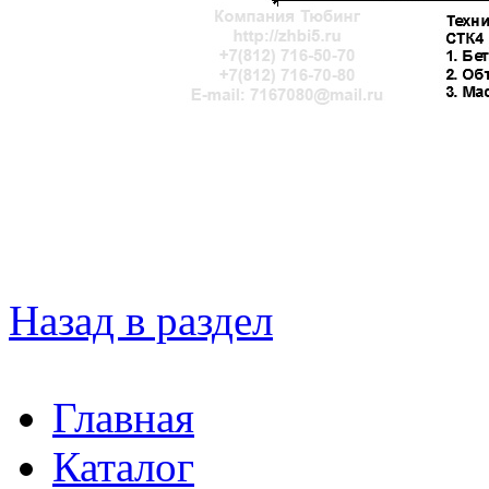
Назад в раздел
Главная
Каталог