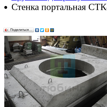
Стенка портальная СТК
Поделиться…