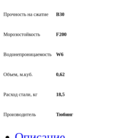
Прочность на сжатие
B30
Морозостойкость
F200
Водонепроницаемость
W6
Объем, м.куб.
0,62
Расход стали, кг
18,5
Производитель
Тюбинг
Описание