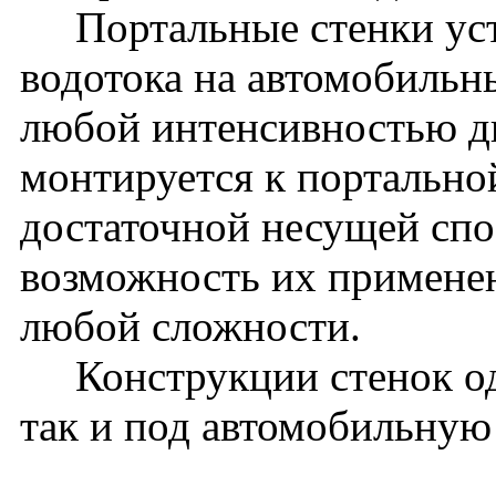
Портальные стенки уста
водотока на автомобильн
любой интенсивностью д
монтируется к портальной
достаточной несущей спо
возможность их применен
любой сложности.
Конструкции стенок од
так и под автомобильную