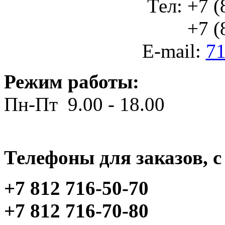
Тел: +7 (
+7 (812
E-mail:
71
Режим работы:
Пн-Пт 9.00 - 18.00
Телефоны для заказов, c 
+7 812 716-50-70
+7 812 716-70-80