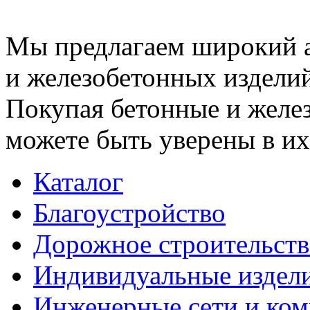
Мы предлагаем широкий 
и железобетонных изделий
Покупая бетонные и желез
можете быть уверены в их
Каталог
Благоустройство
Дорожное строительств
Индивидуальные издел
Инженерные сети и ко