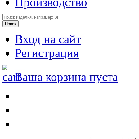
Производство
Вход на сайт
Регистрация
Ваша корзина пуста