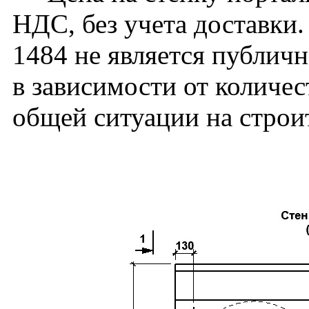
НДС, без учета доставк
1484 не является публич
в зависимости от количес
общей ситуации на строи