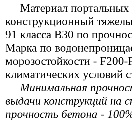
Материал портальных с
конструкционный тяжелы
91 класса В30 по прочно
Марка по водонепроница
морозостойкости - F200-
климатических условий с
Минимальная прочность
выдачи конструкций на с
прочность бетона - 100%