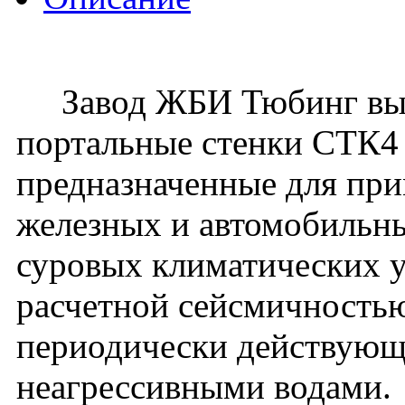
Завод ЖБИ Тюбинг вып
портальные стенки СТК4
предназначенные для пр
железных и автомобильны
суровых климатических у
расчетной сейсмичностью
периодически действующ
неагрессивными водами.