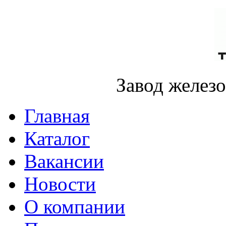
Завод желез
Главная
Каталог
Вакансии
Новости
О компании