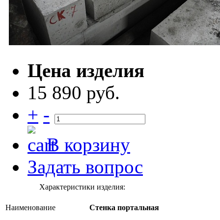
Цена изделия
15 890 руб.
+
-
В корзину
Задать вопрос
Характеристики изделия:
Наименование
Стенка портальная