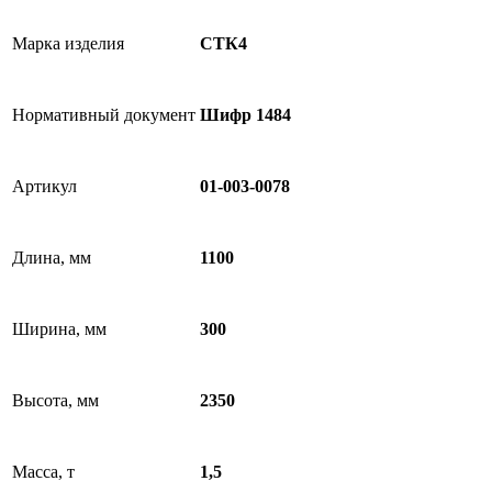
Марка изделия
СТК4
Нормативный документ
Шифр 1484
Артикул
01-003-0078
Длина, мм
1100
Ширина, мм
300
Высота, мм
2350
Масса, т
1,5