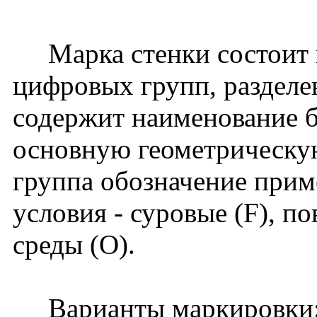
Марка стенки состоит и
цифровых групп, разделе
содержит наименование б
основную геометрическую
группа обозначение прим
условия - суровые (F), п
среды (О).
Варианты маркировки