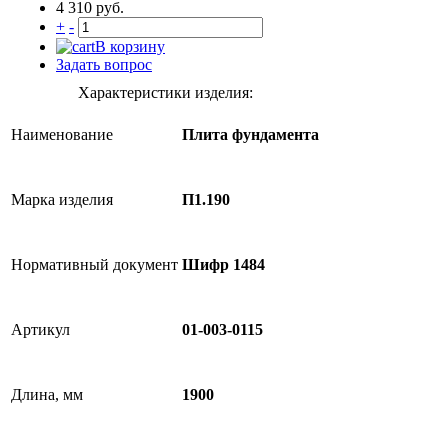
4 310 руб.
+
-
В корзину
Задать вопрос
Характеристики изделия:
Наименование
Плита фундамента
Марка изделия
П1.190
Нормативный документ
Шифр 1484
Артикул
01-003-0115
Длина, мм
1900