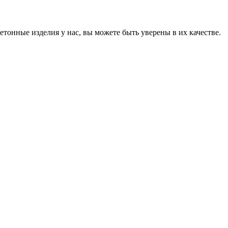
онные изделия у нас, вы можете быть уверены в их качестве.