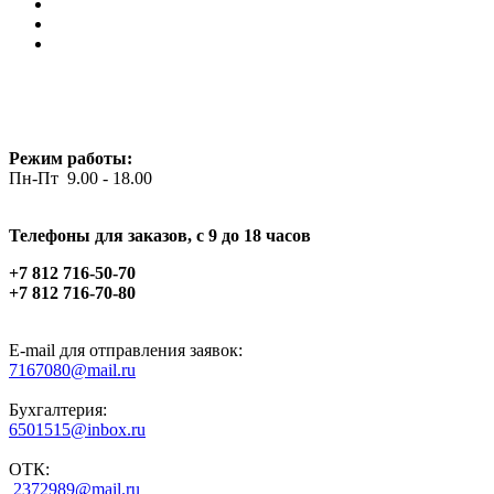
Режим работы:
Пн-Пт 9.00 - 18.00
Телефоны для заказов, c 9 до 18 часов
+7 812 716-50-70
+7 812 716-70-80
E-mail для отправления заявок:
7167080@mail.ru
Бухгалтерия:
6501515@inbox.ru
ОТК:
2372989@mail.ru