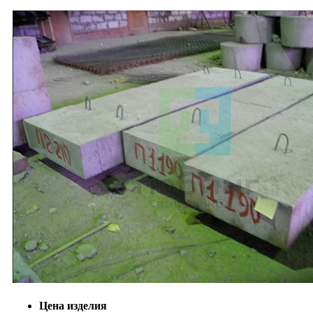
Цена изделия