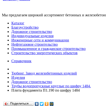
Мы предлагаем широкий ассортимент бетонных и железобетонны
Каталог
Благоустройство
Дорожное строительство
Индивидуальные изделия
Инженерные сети и коммуникации
Нефтегазовое строительство
Промышленное и гражданское строительство
Строительство энергетических объектов
Справочник
Тюбинг. Завод железобетонных изделий
Изделия
Дорожное строительство
Трубы водопропускные круглые по шифру 1484.
Плита фундамента П1.190 по шифру 1484
Поделиться…