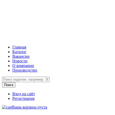
Главная
Каталог
Вакансии
Новости
О компании
Производство
Вход на сайт
Регистрация
Ваша корзина пуста