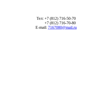
Тел: +7 (812) 716-50-70
+7 (812) 716-70-80
E-mail:
7167080@mail.ru