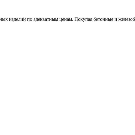
х изделий по адекватным ценам. Покупая бетонные и железобет