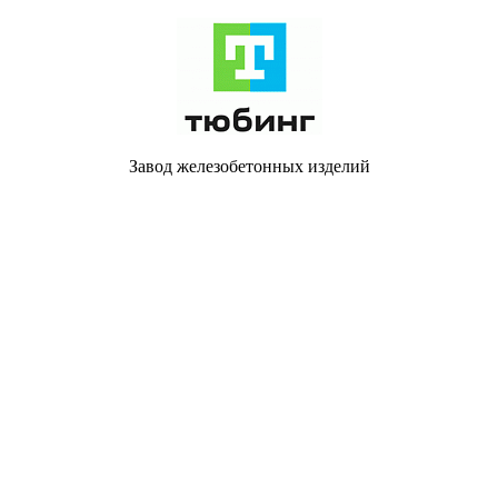
Завод железобетонных изделий