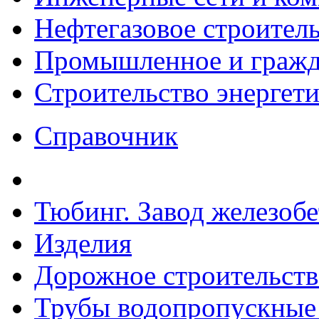
Нефтегазовое строител
Промышленное и гражда
Строительство энергет
Справочник
Тюбинг. Завод железоб
Изделия
Дорожное строительств
Трубы водопропускные 