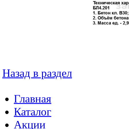
Назад в раздел
Главная
Каталог
Акции