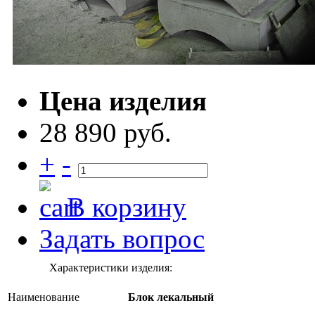
Цена изделия
28 890 руб.
+
-
В корзину
Задать вопрос
Характеристики изделия:
Наименование
Блок лекальный