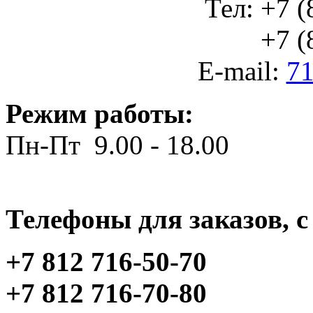
Тел: +7 (
+7 (812
E-mail:
71
Режим работы:
Пн-Пт 9.00 - 18.00
Телефоны для заказов, c 
+7 812 716-50-70
+7 812 716-70-80