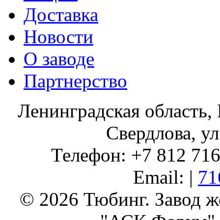
Доставка
Новости
О заводе
Партнерство
Ленинградская область, 
Свердлова, ул
Телефон: +7 812 716 
Email: |
71
© 2026 Тюбинг. Завод 