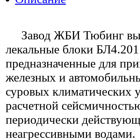
Завод ЖБИ Тюбинг вып
лекальные блоки БЛ4.201
предназначенные для пр
железных и автомобильны
суровых климатических у
расчетной сейсмичностью
периодически действующ
неагрессивными водами.