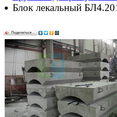
Блок лекальный БЛ4.20
Поделиться…