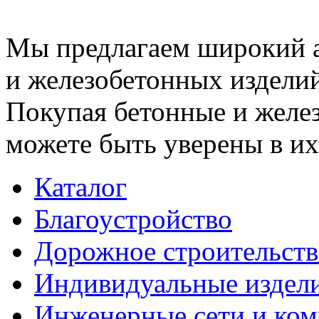
Мы предлагаем широкий 
и железобетонных изделий
Покупая бетонные и желез
можете быть уверены в их
Каталог
Благоустройство
Дорожное строительств
Индивидуальные издел
Инженерные сети и ко