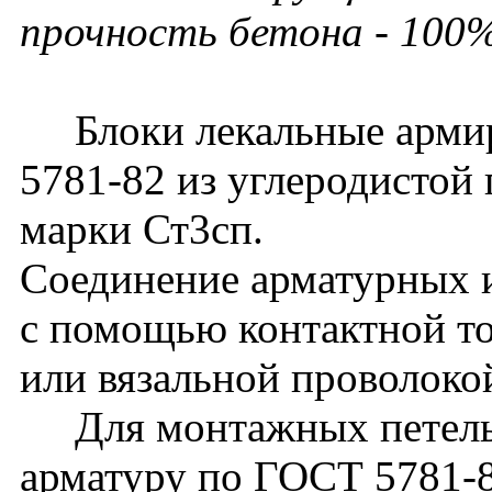
прочность бетона - 100%
Блоки лекальные армир
5781-82 из углеродистой 
марки Ст3сп.
Соединение арматурных и
с помощью контактной то
или вязальной проволоко
Для монтажных петель 
арматуру по ГОСТ 5781-82