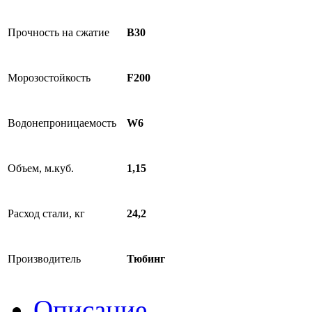
Прочность на сжатие
B30
Морозостойкость
F200
Водонепроницаемость
W6
Объем, м.куб.
1,15
Расход стали, кг
24,2
Производитель
Тюбинг
Описание