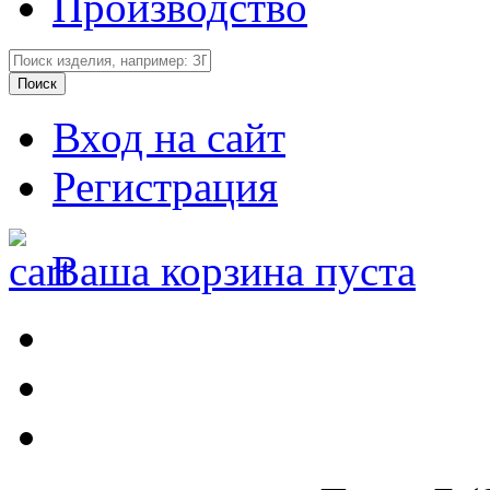
Производство
Вход на сайт
Регистрация
Ваша корзина пуста