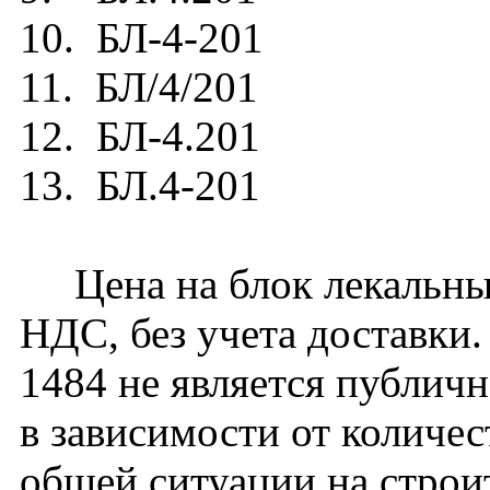
10. БЛ-4-201
11. БЛ/4/201
12. БЛ-4.201
13. БЛ.4-201
Цена на блок лекальный
НДС, без учета доставк
1484 не является публич
в зависимости от количес
общей ситуации на строи