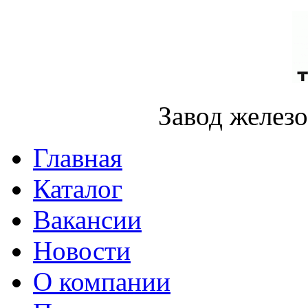
Завод желез
Главная
Каталог
Вакансии
Новости
О компании