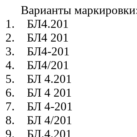
Варианты маркировки
1. БЛ4.201
2. БЛ4 201
3. БЛ4-201
4. БЛ4/201
5. БЛ 4.201
6. БЛ 4 201
7. БЛ 4-201
8. БЛ 4/201
9. БЛ.4.201