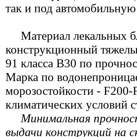
так и под автомобильную
Материал лекальных бл
конструкционный тяжелы
91 класса В30 по прочно
Марка по водонепрониц
морозостойкости - F200-
климатических условий с
Минимальная прочност
выдачи конструкций на с