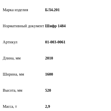
Марка изделия
БЛ4.201
Нормативный документ
Шифр 1484
Артикул
01-003-0061
Длина, мм
2010
Ширина, мм
1600
Высота, мм
520
Масса, т
2,9