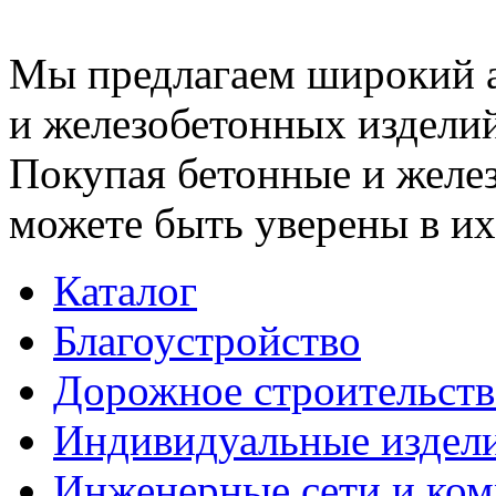
Мы предлагаем широкий 
и железобетонных изделий
Покупая бетонные и желез
можете быть уверены в их
Каталог
Благоустройство
Дорожное строительств
Индивидуальные издел
Инженерные сети и ко