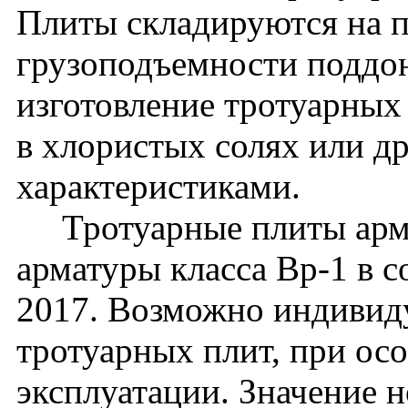
Плиты складируются на п
грузоподъемности поддон
изготовление тротуарных
в хлористых солях или д
характеристиками.
Тротуарные плиты арми
арматуры класса Вр-1 в 
2017. Возможно индивид
тротуарных плит, при ос
эксплуатации. Значение 