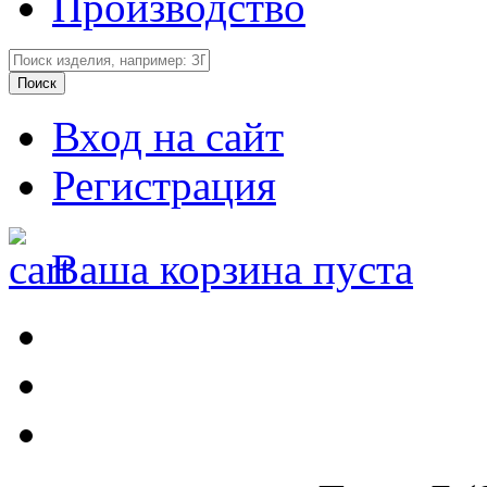
Производство
Вход на сайт
Регистрация
Ваша корзина пуста