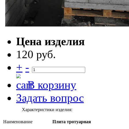
Цена изделия
120 руб.
+
-
В корзину
Задать вопрос
Характеристики изделия:
Наименование
Плита тротуарная