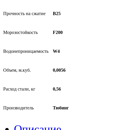
Прочность на сжатие
B25
Морозостойкость
F200
Водонепроницаемость
W4
Объем, м.куб.
0,0056
Расход стали, кг
0,56
Производитель
Тюбинг
Описание