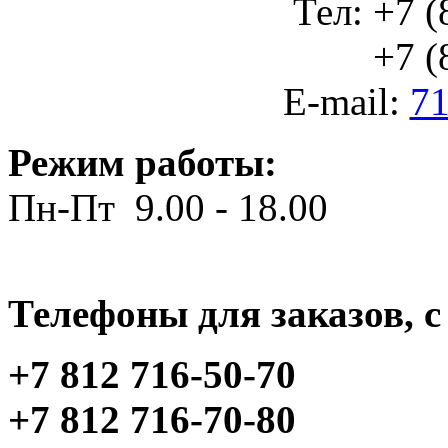
Тел: +7 (
+7 (812
E-mail:
71
Режим работы:
Пн-Пт 9.00 - 18.00
Телефоны для заказов, c 
+7 812 716-50-70
+7 812 716-70-80