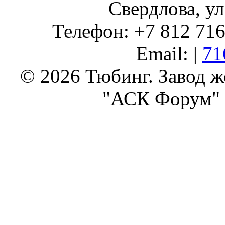
Свердлова, ул
Телефон: +7 812 716 
Email: |
71
© 2026 Тюбинг. Завод 
"АСК Форум" 