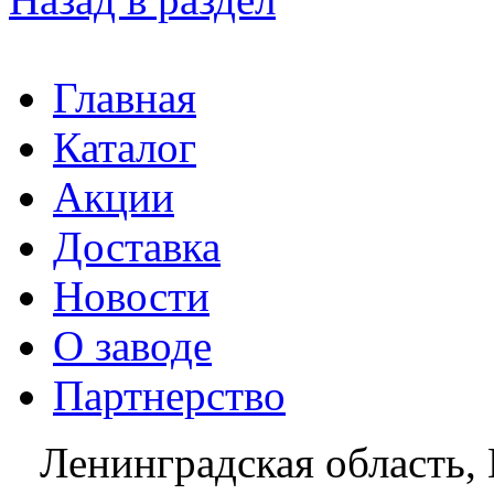
Главная
Каталог
Акции
Доставка
Новости
О заводе
Партнерство
Ленинградская область, 