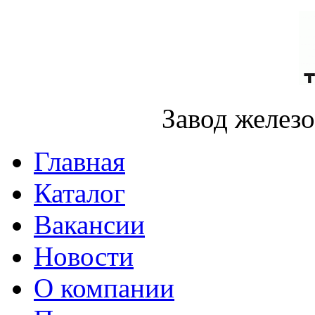
Завод желез
Главная
Каталог
Вакансии
Новости
О компании