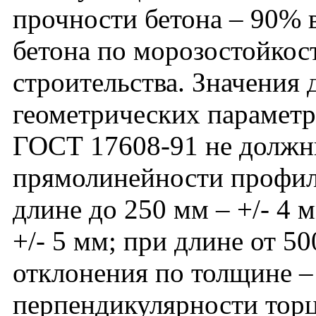
прочности бетона – 90% в
бетона по морозостойкос
строительства. Значения
геометрических параметро
ГОСТ 17608-91 не должн
прямолинейности профил
длине до 250 мм – +/- 4 м
+/- 5 мм; при длине от 50
отклонения по толщине – 
перпендикулярности тор