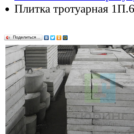
Плитка тротуарная 1П.
Поделиться…