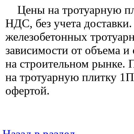
Цены на тротуарную пли
НДС, без учета доставки
железобетонных тротуарн
зависимости от объема и
на строительном рынке. 
на тротуарную плитку 1П
офертой.
Назад в раздел