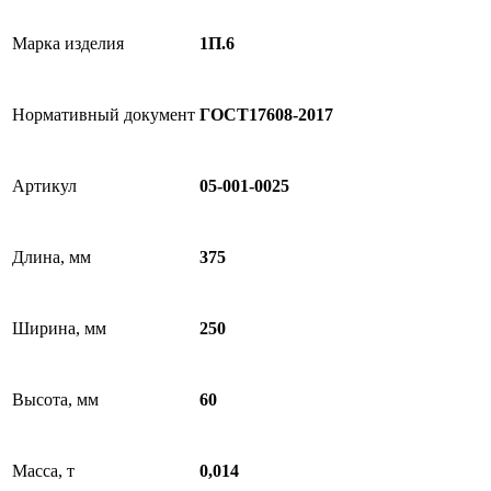
Марка изделия
1П.6
Нормативный документ
ГОСТ17608-2017
Артикул
05-001-0025
Длина, мм
375
Ширина, мм
250
Высота, мм
60
Масса, т
0,014