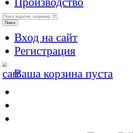
Производство
Вход на сайт
Регистрация
Ваша корзина пуста