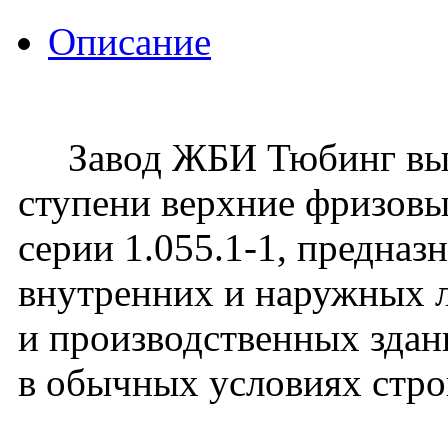
Описание
Завод ЖБИ Тюбинг вып
ступени верхние фризов
серии 1.055.1-1, предназ
внутренних и наружных 
и производственных здан
в обычных условиях стро