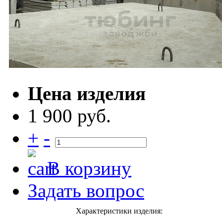
Цена изделия
1 900 руб.
+
-
В корзину
Задать вопрос
Характеристики изделия: