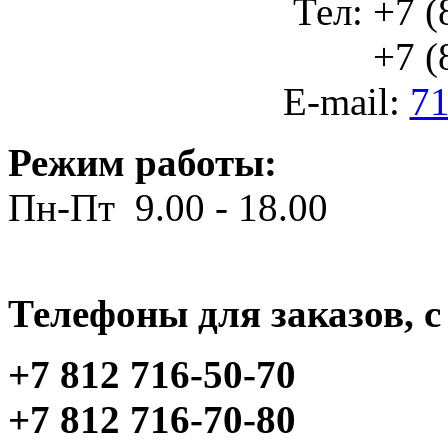
Тел: +7 (
+7 (812
E-mail:
71
Режим работы:
Пн-Пт 9.00 - 18.00
Телефоны для заказов, c 
+7 812 716-50-70
+7 812 716-70-80