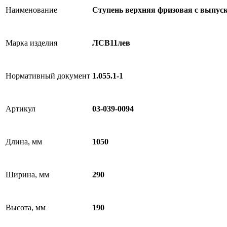
Наименование
Ступень верхняя фризовая с выпус
Марка изделия
ЛСВ11лев
Нормативный документ
1.055.1-1
Артикул
03-039-0094
Длина, мм
1050
Ширина, мм
290
Высота, мм
190