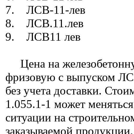
7. ЛСВ-11-лев
8. ЛСВ.11.лев
9. ЛСВ11 лев
Цена на железобетонну
фризовую с выпуском ЛС
без учета доставки. Стои
1.055.1-1 может меняться
ситуации на строительно
заказываемой продукции.