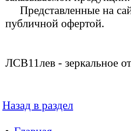
Представленные на сайт
публичной офертой.
ЛСВ11лев - зеркальное 
Назад в раздел