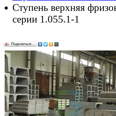
Ступень верхняя фризо
серии 1.055.1-1
Поделиться…