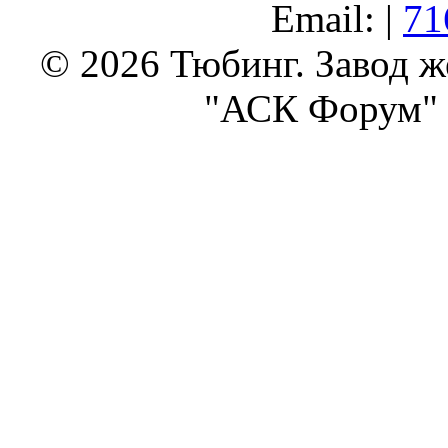
Email: |
71
© 2026 Тюбинг. Завод 
"АСК Форум" 