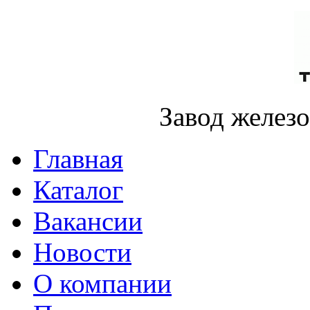
Завод желез
Главная
Каталог
Вакансии
Новости
О компании