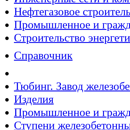
Нефтегазовое строител
Промышленное и гражда
Строительство энергет
Справочник
Тюбинг. Завод железоб
Изделия
Промышленное и гражда
Ступени железобетонные