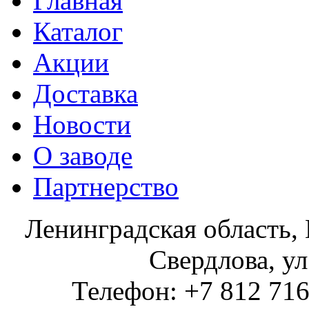
Главная
Каталог
Акции
Доставка
Новости
О заводе
Партнерство
Ленинградская область, 
Свердлова, ул
Телефон: +7 812 716 