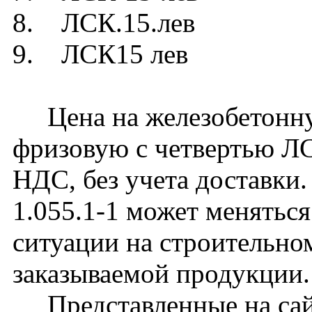
8. ЛСК.15.лев
9. ЛСК15 лев
Цена на железобетонну
фризовую с четвертью ЛС
НДС, без учета доставки.
1.055.1-1 может меняться
ситуации на строительно
заказываемой продукции.
Представленные на сайт