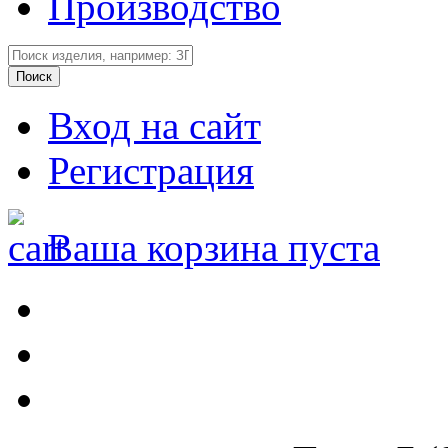
Производство
Вход на сайт
Регистрация
Ваша корзина пуста