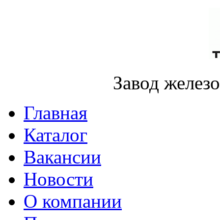
Завод желез
Главная
Каталог
Вакансии
Новости
О компании