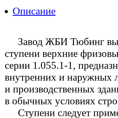
Описание
Завод ЖБИ Тюбинг вып
ступени верхние фризовы
серии 1.055.1-1, предназ
внутренних и наружных 
и производственных здан
в обычных условиях стро
Ступени следует примен