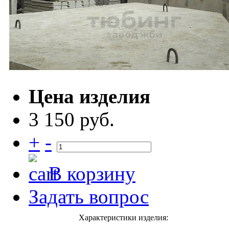
Цена изделия
3 150 руб.
+
-
В корзину
Задать вопрос
Характеристики изделия: