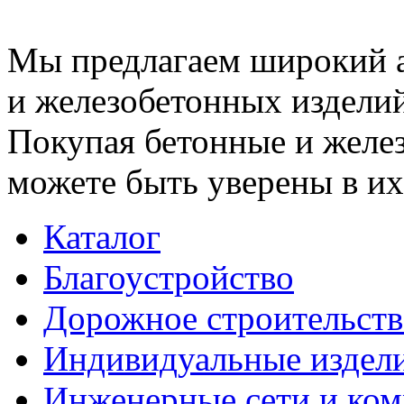
Мы предлагаем широкий 
и железобетонных изделий
Покупая бетонные и желез
можете быть уверены в их
Каталог
Благоустройство
Дорожное строительств
Индивидуальные издел
Инженерные сети и ко