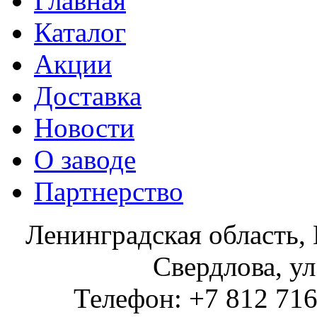
Главная
Каталог
Акции
Доставка
Новости
О заводе
Партнерство
Ленинградская область, 
Свердлова, ул
Телефон: +7 812 716 