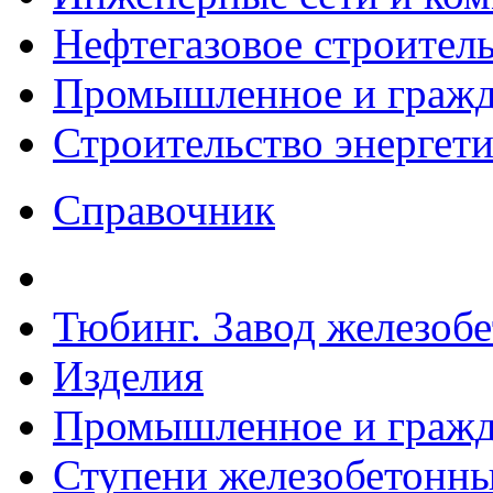
Нефтегазовое строител
Промышленное и гражда
Строительство энергет
Справочник
Тюбинг. Завод железоб
Изделия
Промышленное и гражда
Ступени железобетонные