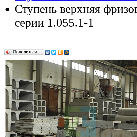
Ступень верхняя фризо
серии 1.055.1-1
Поделиться…