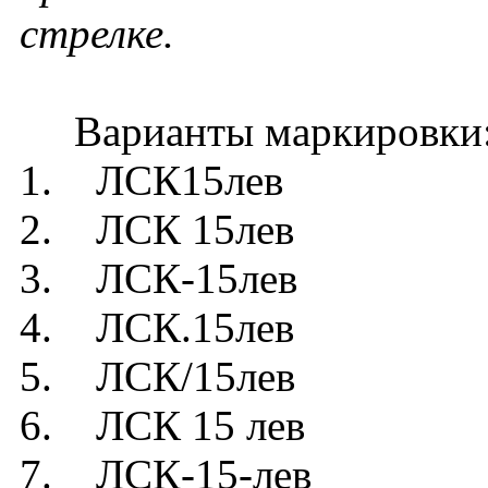
стрелке.
Варианты маркировки
1. ЛСК15лев
2. ЛСК 15лев
3. ЛСК-15лев
4. ЛСК.15лев
5. ЛСК/15лев
6. ЛСК 15 лев
7. ЛСК-15-лев