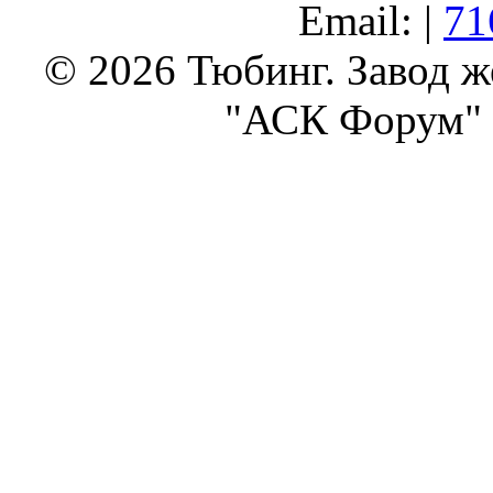
Email: |
71
© 2026 Тюбинг. Завод 
"АСК Форум" 