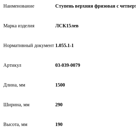
Наименование
Ступень верхняя фризовая с четвер
Марка изделия
ЛСК15лев
Нормативный документ
1.055.1-1
Артикул
03-039-0079
Длина, мм
1500
Ширина, мм
290
Высота, мм
190