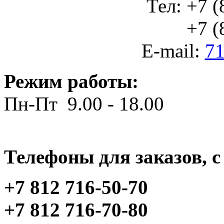
Тел: +7 (
+7 (812
E-mail:
71
Режим работы:
Пн-Пт 9.00 - 18.00
Телефоны для заказов, c 
+7 812 716-50-70
+7 812 716-70-80