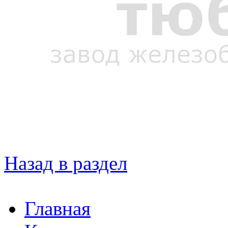
Назад в раздел
Главная