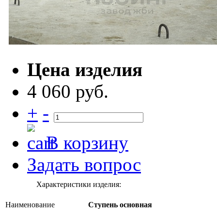
Цена изделия
4 060 руб.
+
-
В корзину
Задать вопрос
Характеристики изделия:
Наименование
Ступень основная