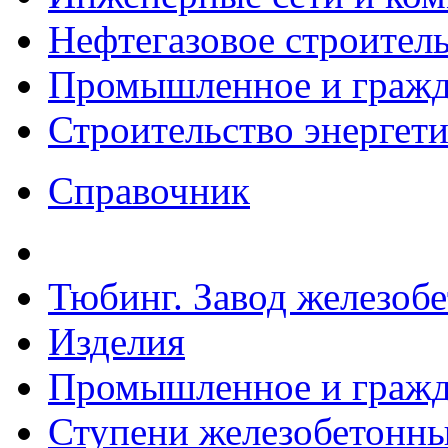
Нефтегазовое строител
Промышленное и гражда
Строительство энергет
Справочник
Тюбинг. Завод железоб
Изделия
Промышленное и гражда
Ступени железобетонные