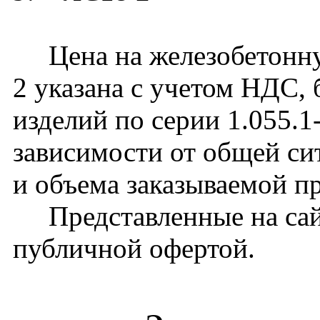
Цена на железобетонну
2 указана с учетом НДС, 
изделий по серии 1.055.1
зависимости от общей си
и объема заказываемой п
Представленные на сайт
публичной офертой.