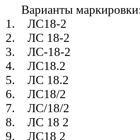
Варианты маркировки
1. ЛС18-2
2. ЛС 18-2
3. ЛС-18-2
4. ЛС18.2
5. ЛС 18.2
6. ЛС18/2
7. ЛС/18/2
8. ЛС 18 2
9. ЛС18 2