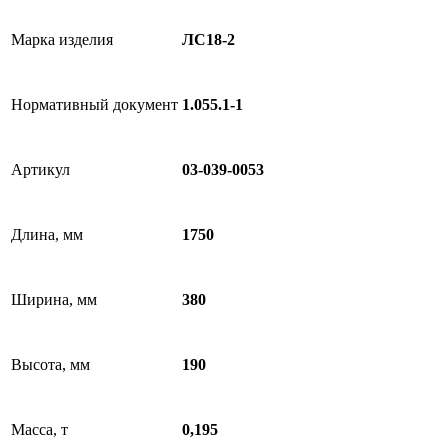
Марка изделия
ЛС18-2
Нормативный документ
1.055.1-1
Артикул
03-039-0053
Длина, мм
1750
Ширина, мм
380
Высота, мм
190
Масса, т
0,195