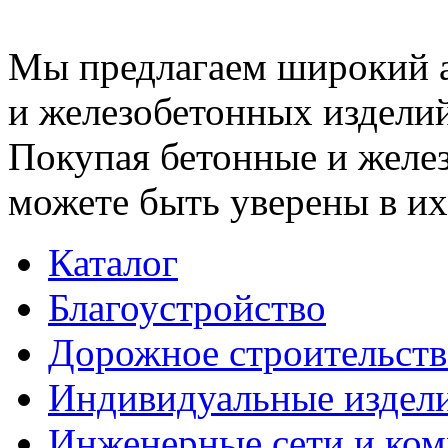
Мы предлагаем широкий 
и железобетонных изделий
Покупая бетонные и желез
можете быть уверены в их
Каталог
Благоустройство
Дорожное строительств
Индивидуальные издел
Инженерные сети и ко