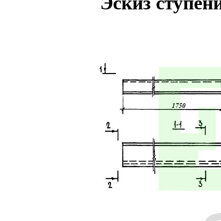
Эскиз ступен