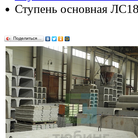
Ступень основная ЛС18-
Поделиться…