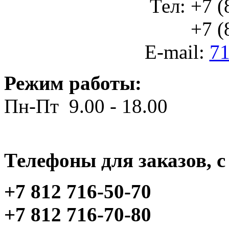
Тел: +7 (
+7 (812
E-mail:
71
Режим работы:
Пн-Пт 9.00 - 18.00
Телефоны для заказов, c 
+7 812 716-50-70
+7 812 716-70-80