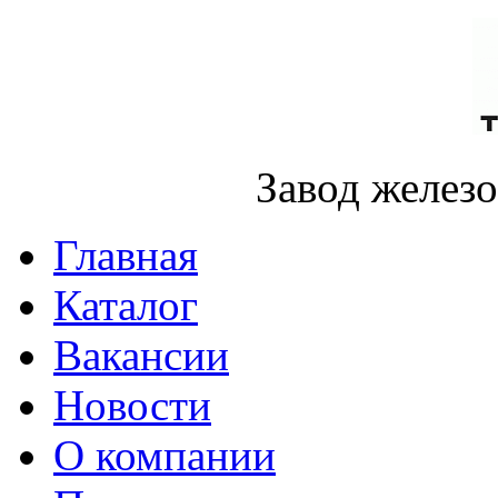
Завод желез
Главная
Каталог
Вакансии
Новости
О компании