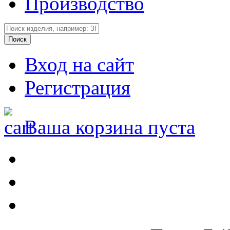
Производство
Вход на сайт
Регистрация
Ваша корзина пуста