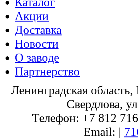
Каталог
Акции
Доставка
Новости
О заводе
Партнерство
Ленинградская область, 
Свердлова, ул
Телефон: +7 812 716 
Email: |
71