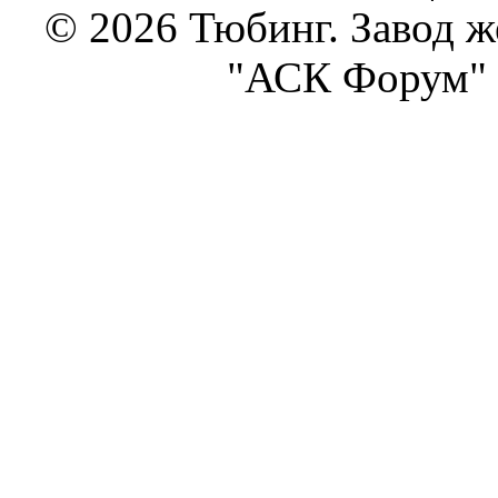
© 2026 Тюбинг. Завод 
"АСК Форум" 