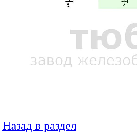
Назад в раздел