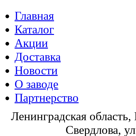
Главная
Каталог
Акции
Доставка
Новости
О заводе
Партнерство
Ленинградская область, 
Свердлова, ул