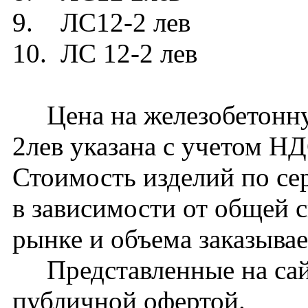
9. ЛС12-2 лев
10. ЛС 12-2 лев
Цена на железобетонну
2лев указана с учетом НД
Стоимость изделий по се
в зависимости от общей 
рынке и объема заказыва
Представленные на сайт
публичной офертой.