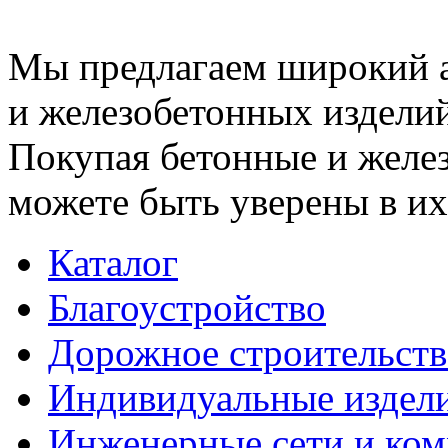
Мы предлагаем широкий 
и железобетонных изделий
Покупая бетонные и желез
можете быть уверены в их
Каталог
Благоустройство
Дорожное строительств
Индивидуальные издел
Инженерные сети и ко