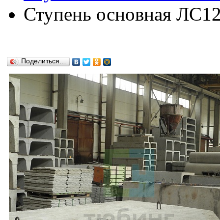
Ступень основная ЛС12-
Поделиться…