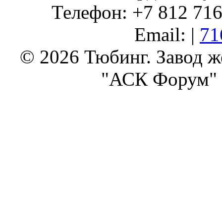
Телефон: +7 812 716 
Email: |
71
© 2026 Тюбинг. Завод 
"АСК Форум" 