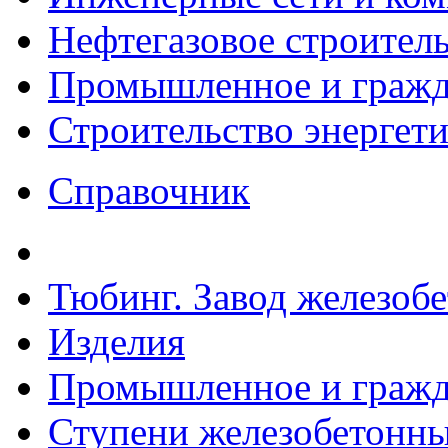
Нефтегазовое строител
Промышленное и гражда
Строительство энергет
Справочник
Тюбинг. Завод железоб
Изделия
Промышленное и гражда
Ступени железобетонные