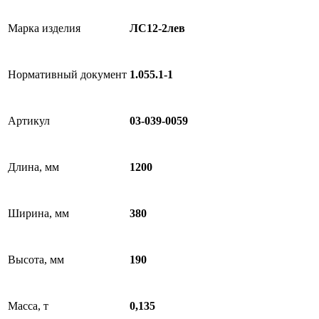
Марка изделия
ЛС12-2лев
Нормативный документ
1.055.1-1
Артикул
03-039-0059
Длина, мм
1200
Ширина, мм
380
Высота, мм
190
Масса, т
0,135