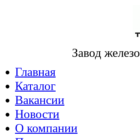
Завод желез
Главная
Каталог
Вакансии
Новости
О компании