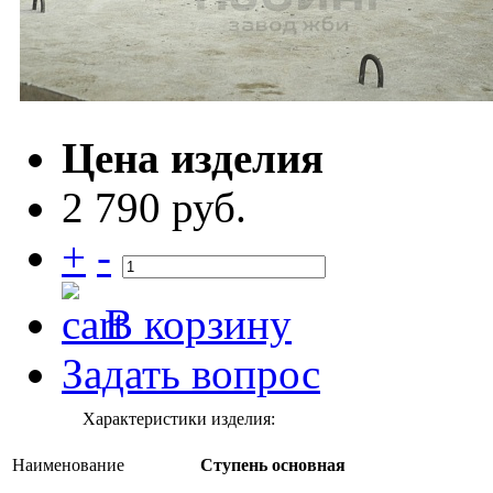
Цена изделия
2 790 руб.
+
-
В корзину
Задать вопрос
Характеристики изделия:
Наименование
Ступень основная