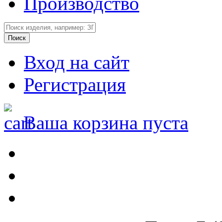
Производство
Вход на сайт
Регистрация
Ваша корзина пуста