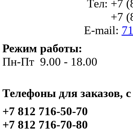
Тел: +7 (
+7 (812
E-mail:
71
Режим работы:
Пн-Пт 9.00 - 18.00
Телефоны для заказов, c 
+7 812 716-50-70
+7 812 716-70-80