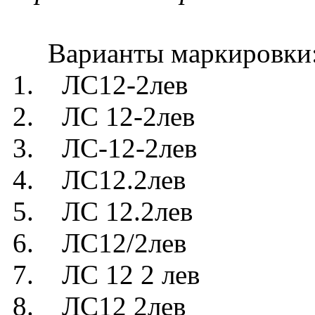
Варианты маркировки
1. ЛС12-2лев
2. ЛС 12-2лев
3. ЛС-12-2лев
4. ЛС12.2лев
5. ЛС 12.2лев
6. ЛС12/2лев
7. ЛС 12 2 лев
8. ЛС12 2лев