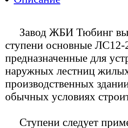
Завод ЖБИ Тюбинг вып
ступени основные ЛС12-2л
предназначенные для уст
наружных лестниц жилых
производственных здании
обычных условиях строит
Ступени следует примен