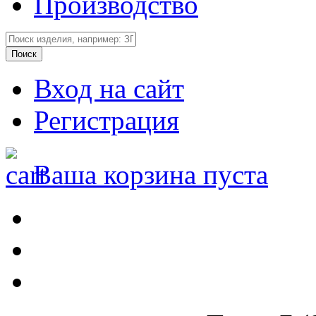
Производство
Вход на сайт
Регистрация
Ваша корзина пуста