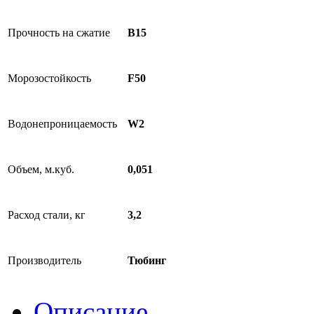
Прочность на сжатие
B15
Морозостойкость
F50
Водонепроницаемость
W2
Объем, м.куб.
0,051
Расход стали, кг
3,2
Производитель
Тюбинг
Описание