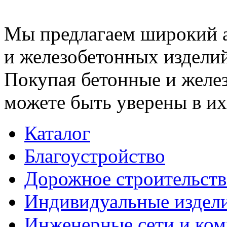
Мы предлагаем широкий 
и железобетонных изделий
Покупая бетонные и желез
можете быть уверены в их
Каталог
Благоустройство
Дорожное строительств
Индивидуальные издел
Инженерные сети и ко