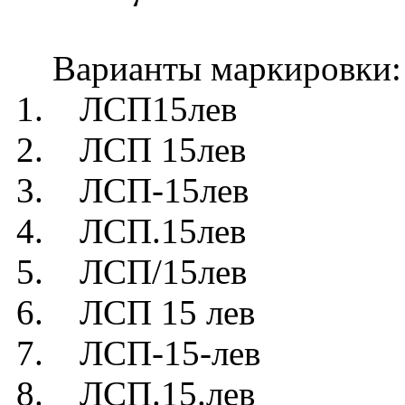
Варианты маркировки:
1. ЛСП15лев
2. ЛСП 15лев
3. ЛСП-15лев
4. ЛСП.15лев
5. ЛСП/15лев
6. ЛСП 15 лев
7. ЛСП-15-лев
8. ЛСП.15.лев