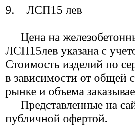
9. ЛСП15 лев
Цена на железобетонн
ЛСП15лев указана с учет
Стоимость изделий по се
в зависимости от общей 
рынке и объема заказыва
Представленные на сайт
публичной офертой.