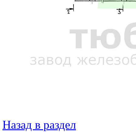
Назад в раздел