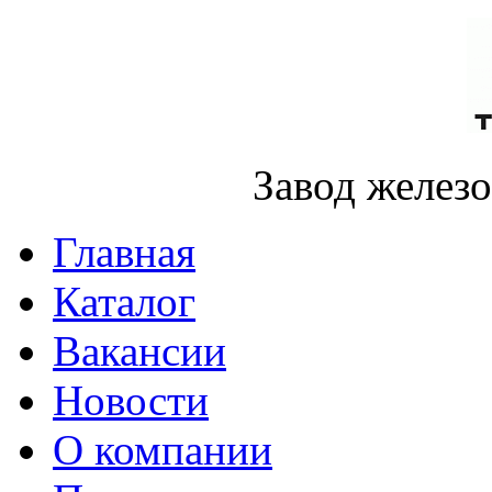
Завод желез
Главная
Каталог
Вакансии
Новости
О компании