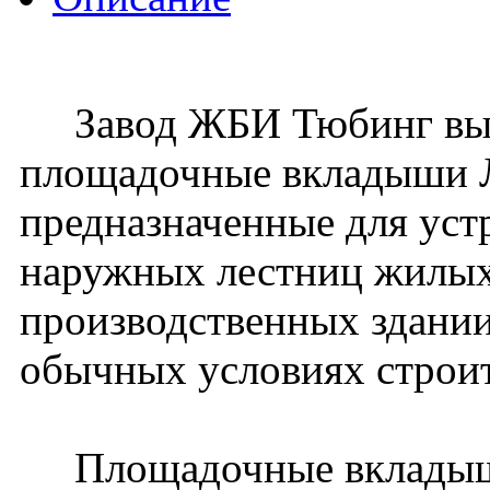
Завод ЖБИ Тюбинг вып
площадочные вкладыши Л
предназначенные для уст
наружных лестниц жилых
производственных здании
обычных условиях строит
Площадочные вкладыши 