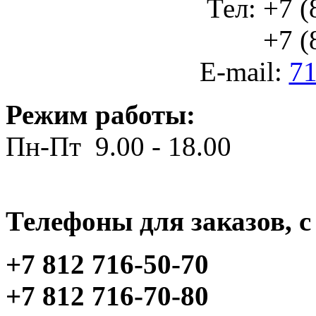
Тел: +7 (
+7 (812
E-mail:
71
Режим работы:
Пн-Пт 9.00 - 18.00
Телефоны для заказов, c 
+7 812 716-50-70
+7 812 716-70-80