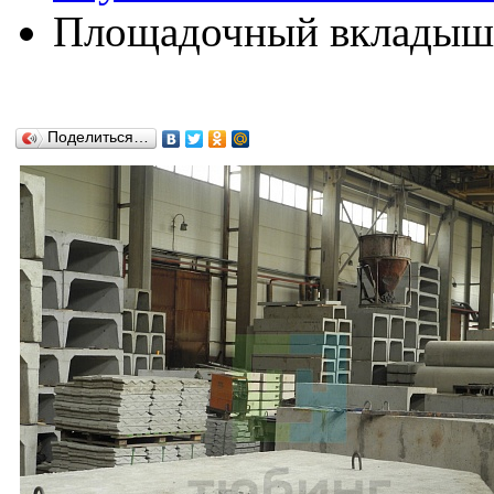
Площадочный вкладыш 
Поделиться…