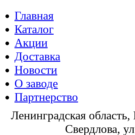
Главная
Каталог
Акции
Доставка
Новости
О заводе
Партнерство
Ленинградская область, 
Свердлова, ул