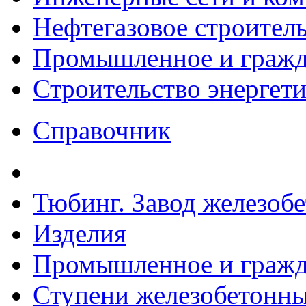
Нефтегазовое строител
Промышленное и гражда
Строительство энергет
Справочник
Тюбинг. Завод железоб
Изделия
Промышленное и гражда
Ступени железобетонные