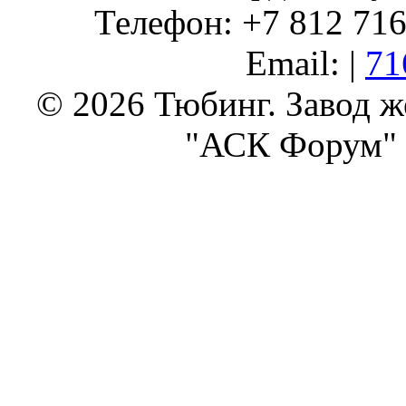
Телефон: +7 812 716 
Email: |
71
© 2026 Тюбинг. Завод 
"АСК Форум" 