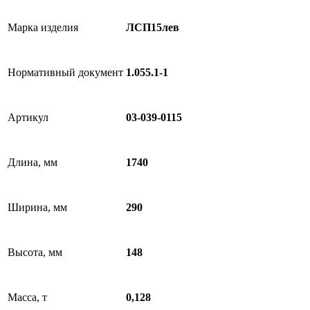
Марка изделия
ЛСП15лев
Нормативный документ
1.055.1-1
Артикул
03-039-0115
Длина, мм
1740
Ширина, мм
290
Высота, мм
148
Масса, т
0,128