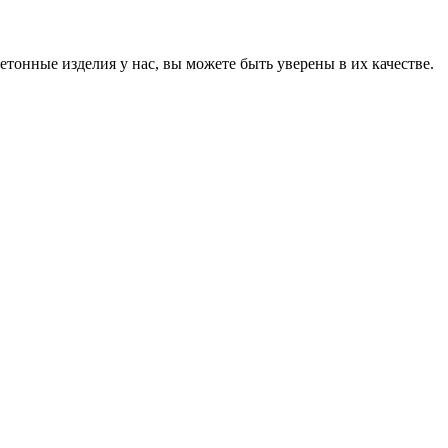
онные изделия у нас, вы можете быть уверены в их качестве.