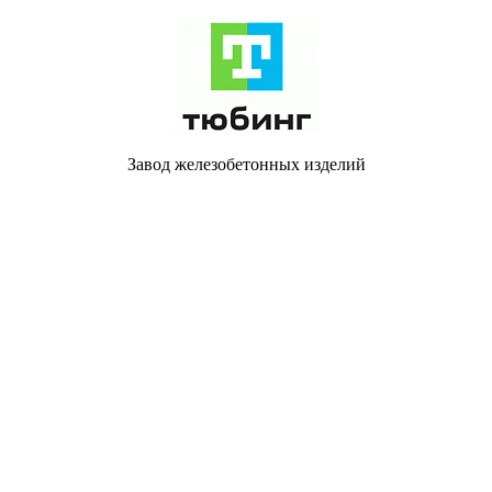
Завод железобетонных изделий