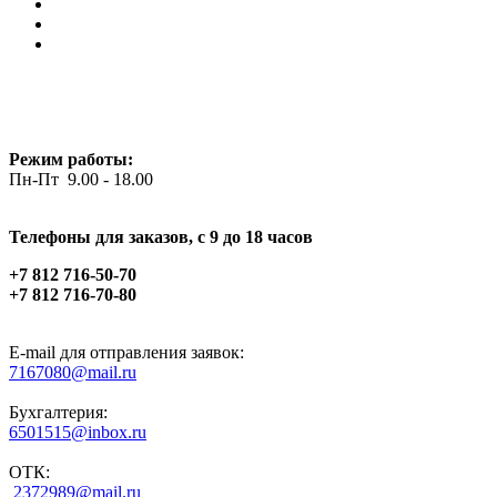
Режим работы:
Пн-Пт 9.00 - 18.00
Телефоны для заказов, c 9 до 18 часов
+7 812 716-50-70
+7 812 716-70-80
E-mail для отправления заявок:
7167080@mail.ru
Бухгалтерия:
6501515@inbox.ru
ОТК:
2372989@mail.ru