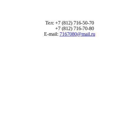
Тел: +7 (812) 716-50-70
+7 (812) 716-70-80
E-mail:
7167080@mail.ru