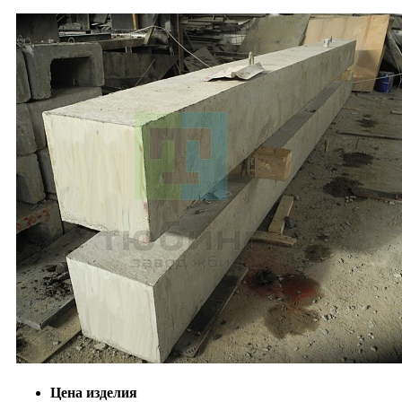
Цена изделия