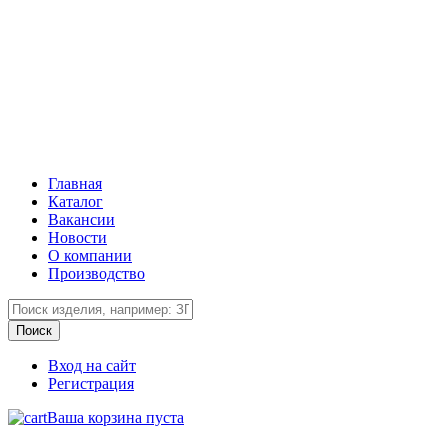
Главная
Каталог
Вакансии
Новости
О компании
Производство
Вход на сайт
Регистрация
Ваша корзина пуста