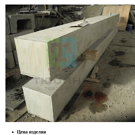
Цена изделия