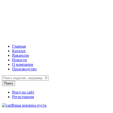
Главная
Каталог
Вакансии
Новости
О компании
Производство
Вход на сайт
Регистрация
Ваша корзина пуста