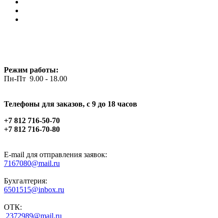
Режим работы:
Пн-Пт 9.00 - 18.00
Телефоны для заказов, c 9 до 18 часов
+7 812 716-50-70
+7 812 716-70-80
E-mail для отправления заявок:
7167080@mail.ru
Бухгалтерия:
6501515@inbox.ru
ОТК:
2372989@mail.ru