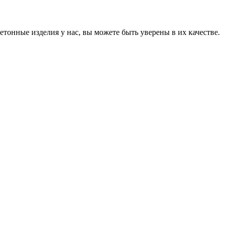
онные изделия у нас, вы можете быть уверены в их качестве.