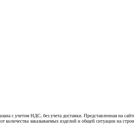
 с учетом НДС, без учета доставки. Представленная на сайте 
и от количества заказываемых изделий и общей ситуации на стр