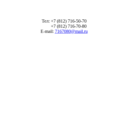
Тел: +7 (812) 716-50-70
+7 (812) 716-70-80
E-mail:
7167080@mail.ru