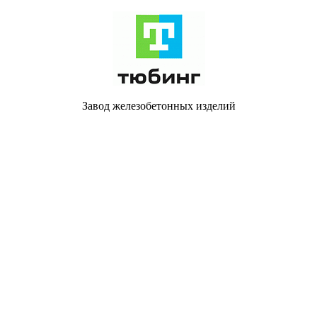
Завод железобетонных изделий