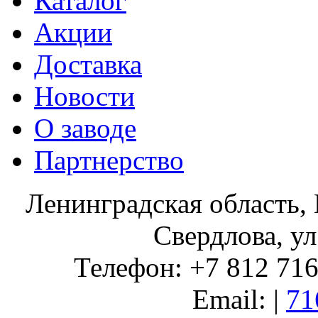
Каталог
Акции
Доставка
Новости
О заводе
Партнерство
Ленинградская область, 
Свердлова, ул
Телефон: +7 812 716 
Email: |
71