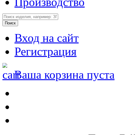
Производство
Вход на сайт
Регистрация
Ваша корзина пуста