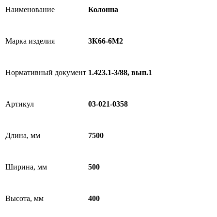
Наименование
Колонна
Марка изделия
3К66-6М2
Нормативный документ
1.423.1-3/88, вып.1
Артикул
03-021-0358
Длина, мм
7500
Ширина, мм
500
Высота, мм
400