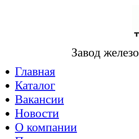
Завод желез
Главная
Каталог
Вакансии
Новости
О компании