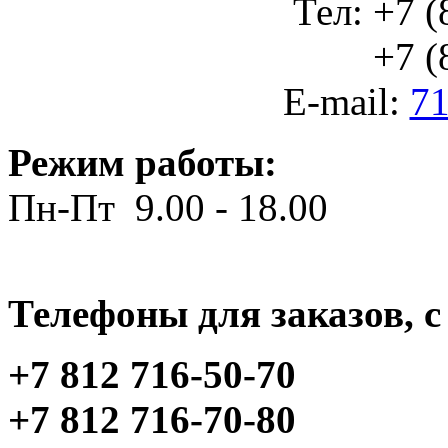
Тел: +7 (
+7 (812
E-mail:
71
Режим работы:
Пн-Пт 9.00 - 18.00
Телефоны для заказов, c 
+7 812 716-50-70
+7 812 716-70-80