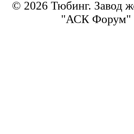
© 2026 Тюбинг. Завод 
"АСК Форум" 