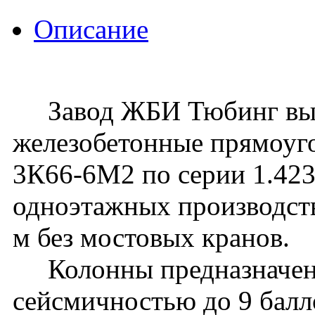
Описание
Завод ЖБИ Тюбинг вып
железобетонные прямоуг
3К66-6М2 по серии 1.423.
одноэтажных производств
м без мостовых кранов.
Колонны предназначены 
сейсмичностью до 9 балл