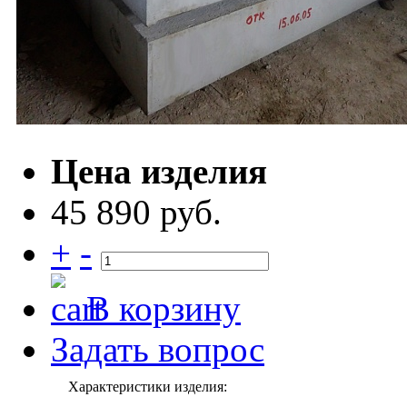
Цена изделия
45 890 руб.
+
-
В корзину
Задать вопрос
Характеристики изделия: