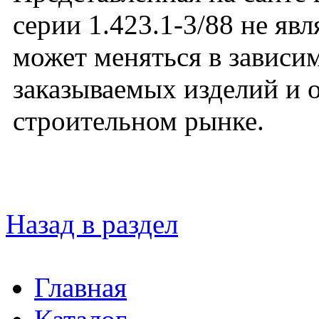
серии 1.423.1-3/88 не яв
может меняться в зависим
заказываемых изделий и 
строительном рынке.
Назад в раздел
Главная