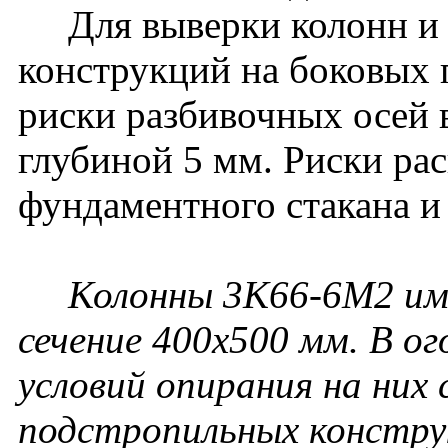
Для выверки колонн и
конструкций на боковых
риски разбивочных осей 
глубиной 5 мм. Риски ра
фундаментного стакана и
Колонны 3К66-6М2 им
сечение 400х500 мм. В ог
условий опирания на них
подстропильных констру