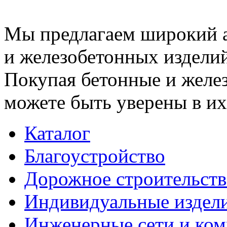
Мы предлагаем широкий 
и железобетонных изделий
Покупая бетонные и желез
можете быть уверены в их
Каталог
Благоустройство
Дорожное строительств
Индивидуальные издел
Инженерные сети и ко