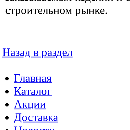
строительном рынке.
Назад в раздел
Главная
Каталог
Акции
Доставка