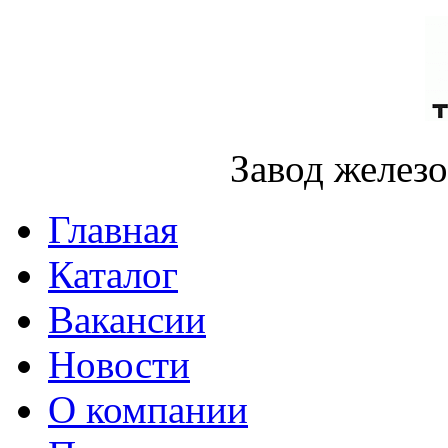
Завод желез
Главная
Каталог
Вакансии
Новости
О компании