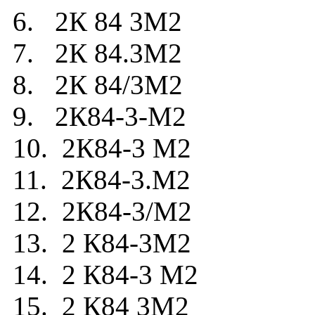
6. 2К 84 3М2
7. 2К 84.3М2
8. 2К 84/3М2
9. 2К84-3-М2
10. 2К84-3 М2
11. 2К84-3.М2
12. 2К84-3/М2
13. 2 К84-3М2
14. 2 К84-3 М2
15. 2 К84 3М2