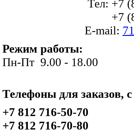
Тел: +7 (
+7 (812
E-mail:
71
Режим работы:
Пн-Пт 9.00 - 18.00
Телефоны для заказов, c 
+7 812 716-50-70
+7 812 716-70-80