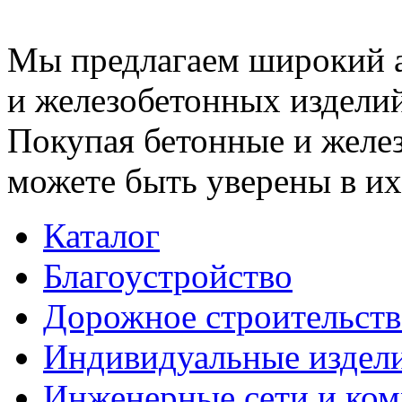
Мы предлагаем широкий 
и железобетонных изделий
Покупая бетонные и желез
можете быть уверены в их
Каталог
Благоустройство
Дорожное строительств
Индивидуальные издел
Инженерные сети и ко