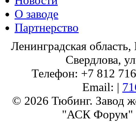
Новости
О заводе
Партнерство
Ленинградская область, 
Свердлова, ул
Телефон: +7 812 716 
Email: |
71
© 2026 Тюбинг. Завод 
"АСК Форум" 