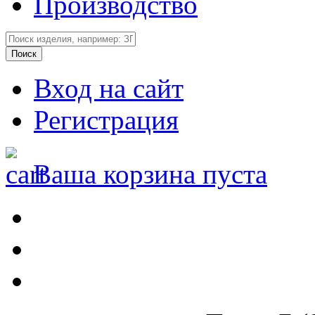
Производство
Вход на сайт
Регистрация
Ваша корзина пуста