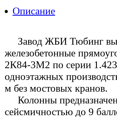
Описание
Завод ЖБИ Тюбинг вып
железобетонные прямоуг
2К84-3М2 по серии 1.423.
одноэтажных производств
м без мостовых кранов.
Колонны предназначены 
сейсмичностью до 9 балл