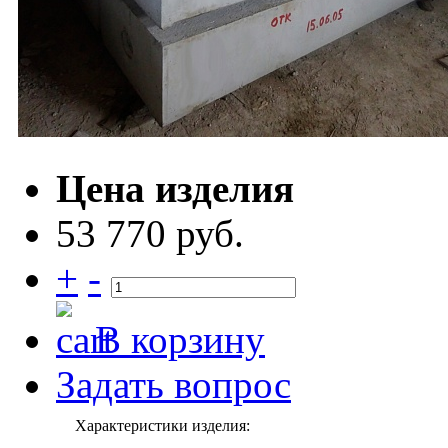
Цена изделия
53 770 руб.
+
-
В корзину
Задать вопрос
Характеристики изделия: