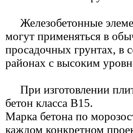
Железобетонные элемен
могут применяться в обы
просадочных грунтах, в 
районах с высоким уровн
При изготовлении плит 
бетон класса В15.
Марка бетона по морозос
каждом конкретном проек