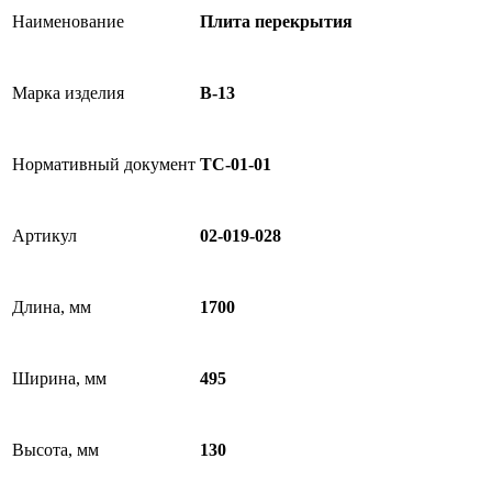
Наименование
Плита перекрытия
Марка изделия
В-13
Нормативный документ
ТС-01-01
Артикул
02-019-028
Длина, мм
1700
Ширина, мм
495
Высота, мм
130