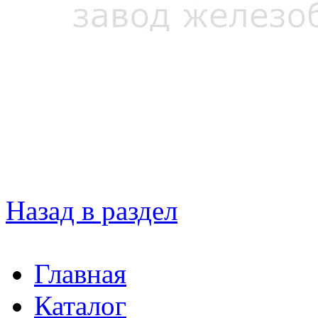
Назад в раздел
Главная
Каталог