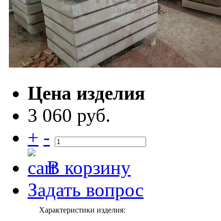
Цена изделия
3 060 руб.
+
-
В корзину
Задать вопрос
Характеристики изделия: