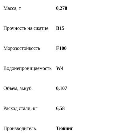
Масса, т
0,278
Прочность на сжатие
B15
Морозостойкость
F100
Водонепроницаемость
W4
Объем, м.куб.
0,107
Расход стали, кг
6,58
Производитель
Тюбинг