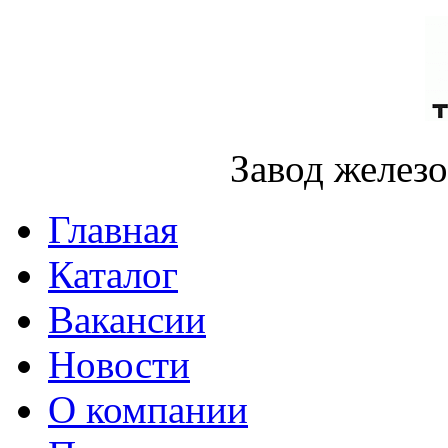
Завод желез
Главная
Каталог
Вакансии
Новости
О компании