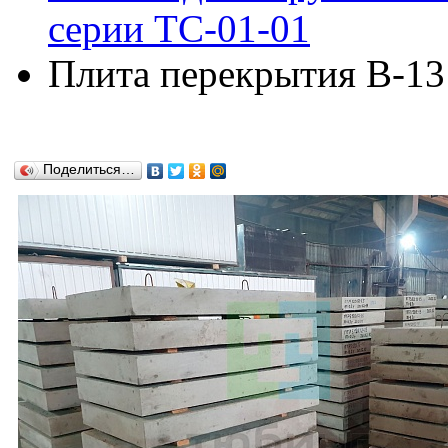
серии ТС-01-01
Плита перекрытия В-13
Поделиться…