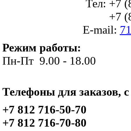
Тел: +7 (
+7 (812
E-mail:
71
Режим работы:
Пн-Пт 9.00 - 18.00
Телефоны для заказов, c 
+7 812 716-50-70
+7 812 716-70-80