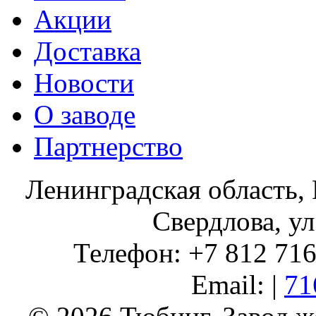
Акции
Доставка
Новости
О заводе
Партнерство
Ленинградская область, 
Свердлова, ул
Телефон: +7 812 716 
Email: |
71