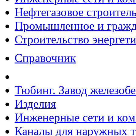
Нефтегазовое строител
Промышленное и гражда
Строительство энергет
Справочник
Тюбинг. Завод железоб
Изделия
Инженерные сети и ко
Каналы для наружных т