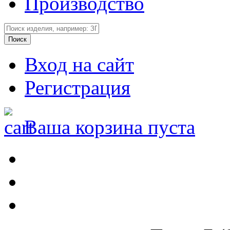
Производство
Вход на сайт
Регистрация
Ваша корзина пуста