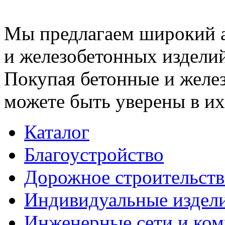
Мы предлагаем широкий 
и железобетонных изделий
Покупая бетонные и желез
можете быть уверены в их
Каталог
Благоустройство
Дорожное строительств
Индивидуальные издел
Инженерные сети и ко