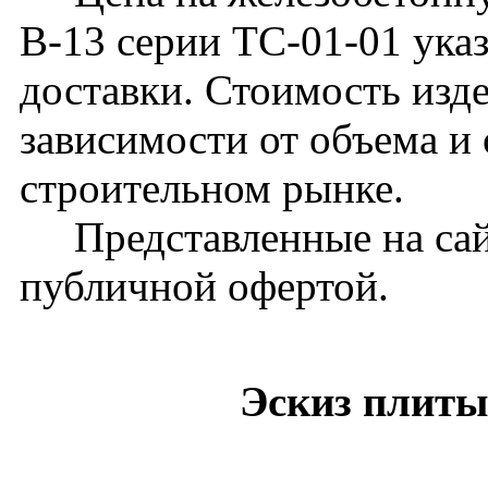
В-13 серии ТС-01-01 указ
доставки. Стоимость изд
зависимости от объема и
строительном рынке.
Представленные на сайт
публичной офертой.
Эскиз плиты