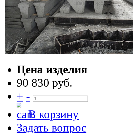
Цена изделия
90 830 руб.
+
-
В корзину
Задать вопрос