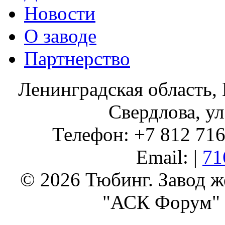
Новости
О заводе
Партнерство
Ленинградская область, 
Свердлова, ул
Телефон: +7 812 716 
Email: |
71
© 2026 Тюбинг. Завод 
"АСК Форум" 