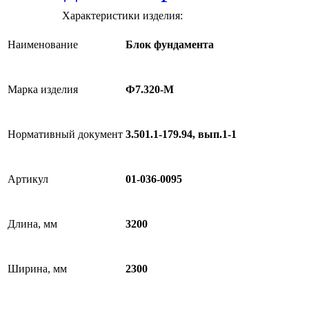
Характеристики изделия:
Наименование
Блок фундамента
Марка изделия
Ф7.320-М
Нормативный документ
3.501.1-179.94, вып.1-1
Артикул
01-036-0095
Длина, мм
3200
Ширина, мм
2300