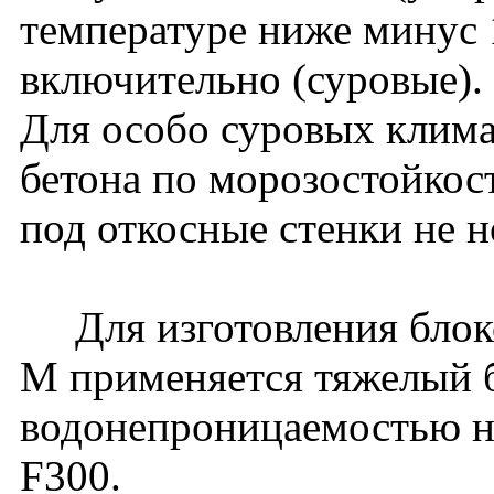
температуре ниже минус 
включительно (суровые).
Для особо суровых клима
бетона по морозостойкос
под откосные стенки не 
Для изготовления блоко
М применяется тяжелый 
водонепроницаемостью н
F300.