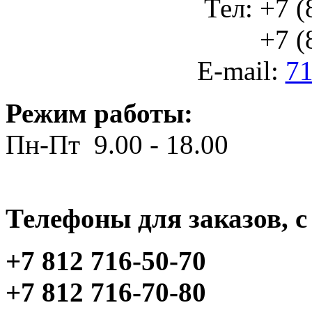
Тел: +7 (
+7 (812
E-mail:
71
Режим работы:
Пн-Пт 9.00 - 18.00
Телефоны для заказов, c 
+7 812 716-50-70
+7 812 716-70-80