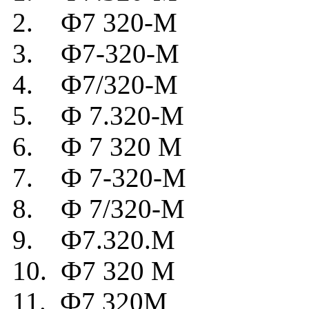
2. Ф7 320-М
3. Ф7-320-М
4. Ф7/320-М
5. Ф 7.320-М
6. Ф 7 320 М
7. Ф 7-320-М
8. Ф 7/320-М
9. Ф7.320.М
10. Ф7 320 М
11. Ф7 320М