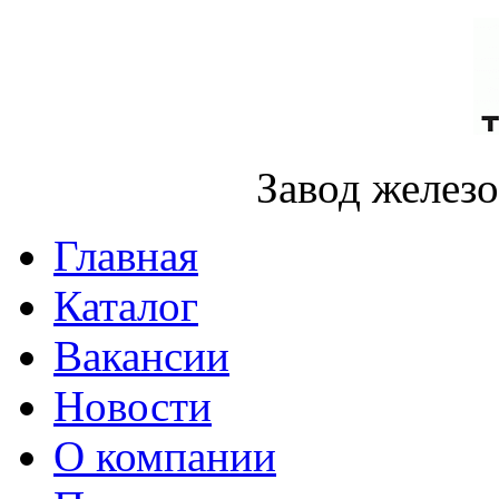
Завод желез
Главная
Каталог
Вакансии
Новости
О компании