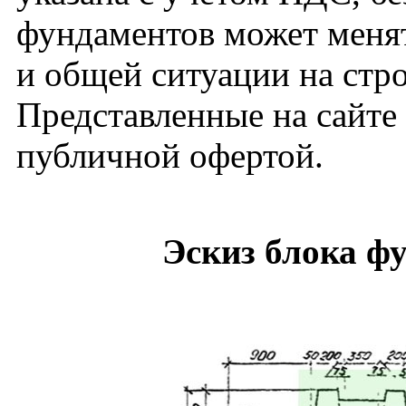
фундаментов может менят
и общей ситуации на стр
Представленные на сайте
публичной офертой.
Эскиз блока ф