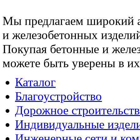
Мы предлагаем широкий 
и железобетонных изделий
Покупая бетонные и желез
можете быть уверены в их
Каталог
Благоустройство
Дорожное строительств
Индивидуальные издел
Инженерные сети и ко