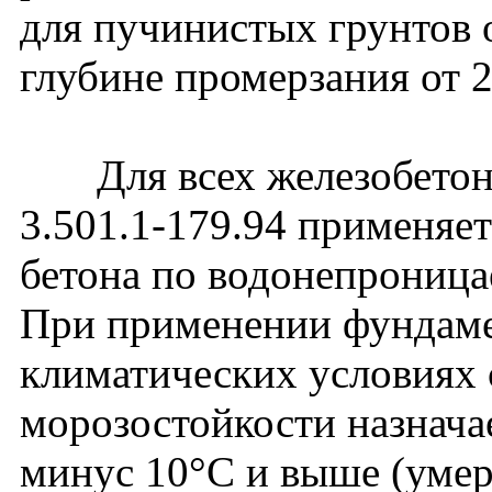
для пучинистых грунтов 
глубине промерзания от 2,
Для всех железобетонн
3.501.1-179.94 применяет
бетона по водонепрониц
При применении фундаме
климатических условиях 
морозостойкости назначае
минус 10°С и выше (умер