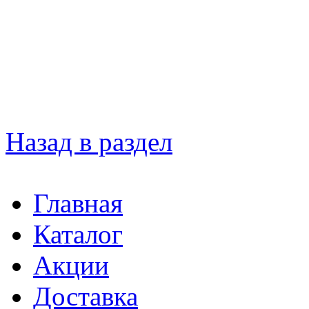
Назад в раздел
Главная
Каталог
Акции
Доставка