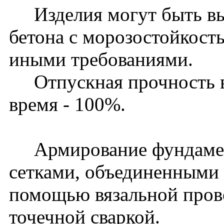
Изделия могут быть вы
бетона с морозостойкост
иными требованиями.
Отпускная прочность в 
время - 100%.
Армирование фундамент
сетками, объединенными 
помощью вязальной пров
точечной сваркой.