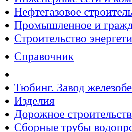
Нефтегазовое строител
Промышленное и гражда
Строительство энергет
Справочник
Тюбинг. Завод железоб
Изделия
Дорожное строительств
Сборные трубы водопр