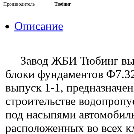
Производитель
Тюбинг
Описание
Завод ЖБИ Тюбинг вып
блоки фундаментов Ф7.32
выпуск 1-1, предназначе
строительстве водопроп
под насыпями автомобиль
расположенных во всех к