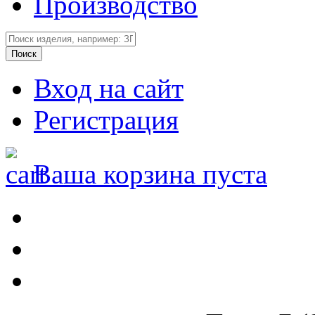
Производство
Вход на сайт
Регистрация
Ваша корзина пуста